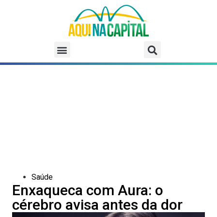
Saúde
Enxaqueca com Aura: o
cérebro avisa antes da dor