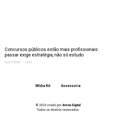
Concursos públicos estão mais profissionais:
passar exige estratégia, não só estudo
01/07/2026
12:29
Mídia Kit
Assessoria
© 2023 criado por
Atona Digital
Todos os direitos reservados.