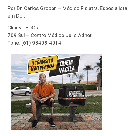
Por Dr. Carlos Gropen – Médico Fisiatra, Especialista
em Dor.
Clínica IBDOR
709 Sul – Centro Médico Julio Adnet
Fone: (61) 98408-4014