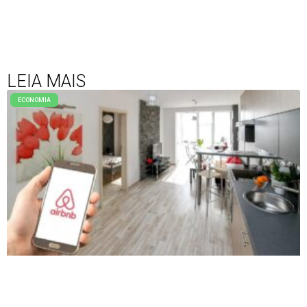
LEIA MAIS
ECONOMIA