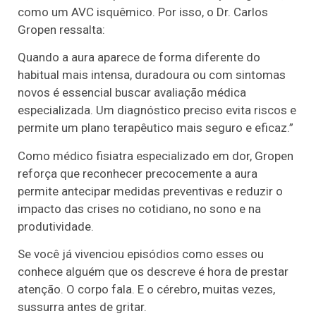
como um AVC isquêmico. Por isso, o Dr. Carlos
Gropen ressalta:
Quando a aura aparece de forma diferente do
habitual mais intensa, duradoura ou com sintomas
novos é essencial buscar avaliação médica
especializada. Um diagnóstico preciso evita riscos e
permite um plano terapêutico mais seguro e eficaz.”
Como médico fisiatra especializado em dor, Gropen
reforça que reconhecer precocemente a aura
permite antecipar medidas preventivas e reduzir o
impacto das crises no cotidiano, no sono e na
produtividade.
Se você já vivenciou episódios como esses ou
conhece alguém que os descreve é hora de prestar
atenção. O corpo fala. E o cérebro, muitas vezes,
sussurra antes de gritar.