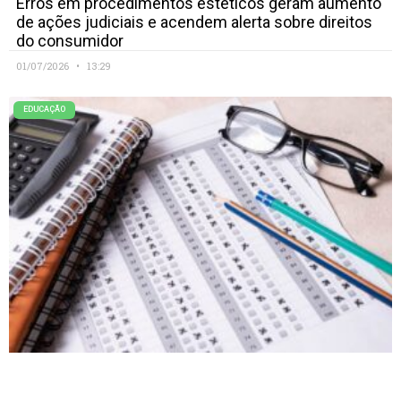
Erros em procedimentos estéticos geram aumento
de ações judiciais e acendem alerta sobre direitos
do consumidor
01/07/2026
13:29
EDUCAÇÃO