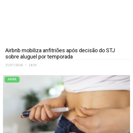
Airbnb mobiliza anfitriões após decisão do STJ
sobre aluguel por temporada
31/07/2026
14:00
SAÚDE