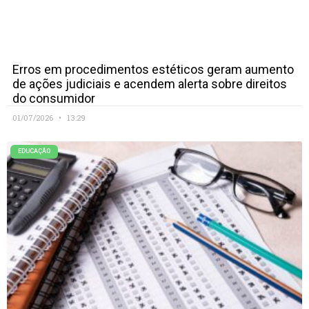
Erros em procedimentos estéticos geram aumento
de ações judiciais e acendem alerta sobre direitos
do consumidor
01/07/2026
13:29
EDUCAÇÃO