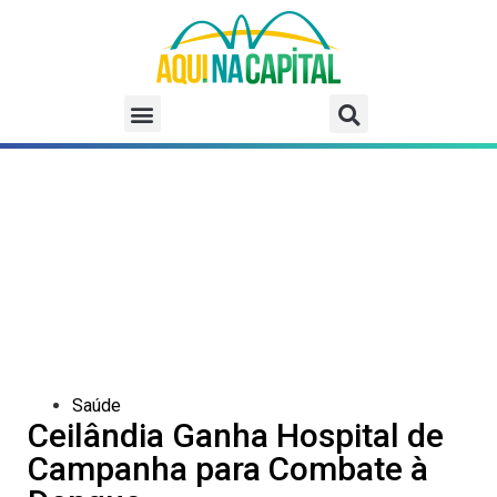
Saúde
Ceilândia Ganha Hospital de
Campanha para Combate à