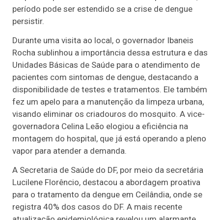
período pode ser estendido se a crise de dengue
persistir.
Durante uma visita ao local, o governador Ibaneis
Rocha sublinhou a importância dessa estrutura e das
Unidades Básicas de Saúde para o atendimento de
pacientes com sintomas de dengue, destacando a
disponibilidade de testes e tratamentos. Ele também
fez um apelo para a manutenção da limpeza urbana,
visando eliminar os criadouros do mosquito. A vice-
governadora Celina Leão elogiou a eficiência na
montagem do hospital, que já está operando a pleno
vapor para atender a demanda.
A Secretaria de Saúde do DF, por meio da secretária
Lucilene Florêncio, destacou a abordagem proativa
para o tratamento da dengue em Ceilândia, onde se
registra 40% dos casos do DF. A mais recente
atualização epidemiológica revelou um alarmante