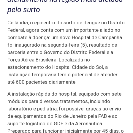
pelo surto
Ceilândia, o epicentro do surto de dengue no Distrito
Federal, agora conta com um importante aliado no
combate à doença: um novo Hospital de Campanha
foi inaugurado na segunda-feira (5), resultado da
parceria entre o Governo do Distrito Federal e a
Força Aérea Brasileira. Localizada no
estacionamento do Hospital Cidade do Sol, a
instalação temporária tem o potencial de atender
até 600 pacientes diariamente.
A instalação rápida do hospital, equipado com sete
módulos para diversos tratamentos, incluindo
laboratório e pediatria, foi possível graças ao envio
de equipamentos do Rio de Janeiro pela FAB e ao
suporte logístico do GDF e da Aeronáutica.
Preparado para funcionar inicialmente por 45 dias, o