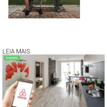
LEIA MAIS
ECONOMIA