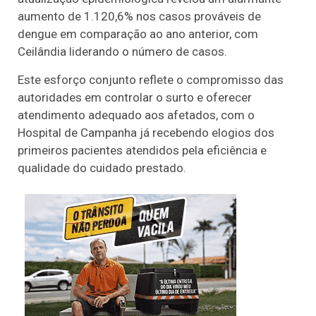
aumento de 1.120,6% nos casos prováveis de
dengue em comparação ao ano anterior, com
Ceilândia liderando o número de casos.
Este esforço conjunto reflete o compromisso das
autoridades em controlar o surto e oferecer
atendimento adequado aos afetados, com o
Hospital de Campanha já recebendo elogios dos
primeiros pacientes atendidos pela eficiência e
qualidade do cuidado prestado.