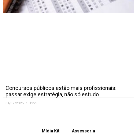
Concursos públicos estão mais profissionais:
passar exige estratégia, não só estudo
01/07/2026
12:29
Mídia Kit
Assessoria