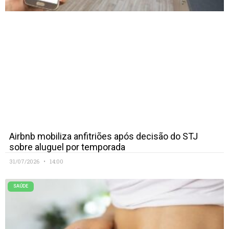
Airbnb mobiliza anfitriões após decisão do STJ
sobre aluguel por temporada
31/07/2026
14:00
SAÚDE