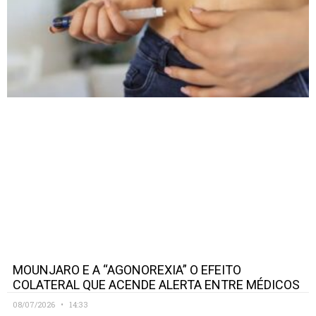
MOUNJARO E A “AGONOREXIA” O EFEITO
COLATERAL QUE ACENDE ALERTA ENTRE MÉDICOS
08/07/2026
14:33