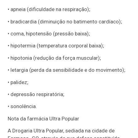
• apneia (dificuldade na respiração);
• bradicardia (diminuição no batimento cardíaco);
• coma, hipotensão (pressão baixa);
• hipotermia (temperatura corporal baixa);
• hipotonia (redução da força muscular);
• letargia (perda da sensibilidade e do movimento);
• palidez;
• depressão respiratória;
• sonolência.
Nota da farmácia Ultra Popular
A Drogaria Ultra Popular, sediada na cidade de