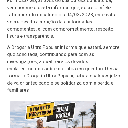
Formosa- GO, através de sua defesa constituída,
vem por meio desta informar que, sobre o infeliz
fato ocorrido no ultimo dia 04/03/2023, este está
sobre devida apuração das autoridades
competentes, e, com comprometimento, respeito,
lisura e transparência.
A Drogaria Ultra Popular informa que estará, sempre
que solicitada, contribuindo para com as
investigações, a qual trará os devidos
esclarecimentos sobre os fatos em questão. Dessa
forma, a Drogaria Ultra Popular, refuta qualquer juízo
de valor antecipado e se solidariza com a perda e
familiares