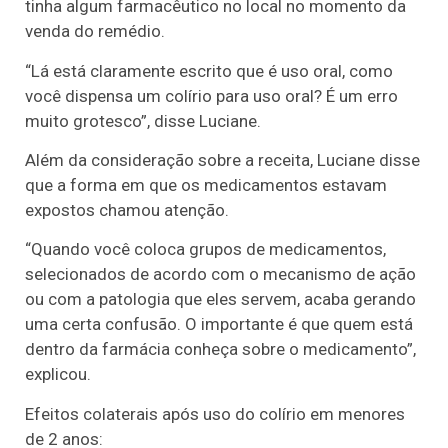
tinha algum farmacêutico no local no momento da
venda do remédio.
“Lá está claramente escrito que é uso oral, como
você dispensa um colírio para uso oral? É um erro
muito grotesco”, disse Luciane.
Além da consideração sobre a receita, Luciane disse
que a forma em que os medicamentos estavam
expostos chamou atenção.
“Quando você coloca grupos de medicamentos,
selecionados de acordo com o mecanismo de ação
ou com a patologia que eles servem, acaba gerando
uma certa confusão. O importante é que quem está
dentro da farmácia conheça sobre o medicamento”,
explicou.
Efeitos colaterais após uso do colírio em menores
de 2 anos: