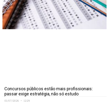
Concursos públicos estão mais profissionais:
passar exige estratégia, não só estudo
01/07/2026
12:29