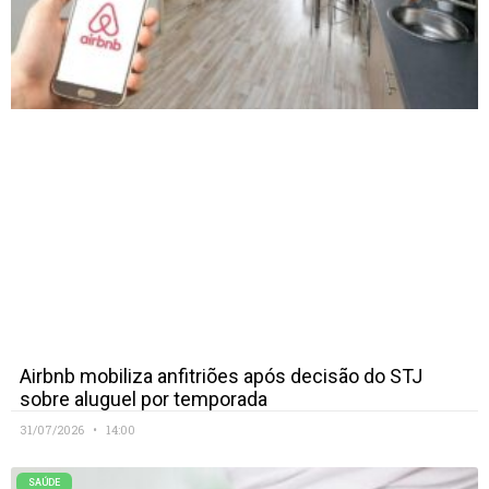
Airbnb mobiliza anfitriões após decisão do STJ
sobre aluguel por temporada
31/07/2026
14:00
SAÚDE