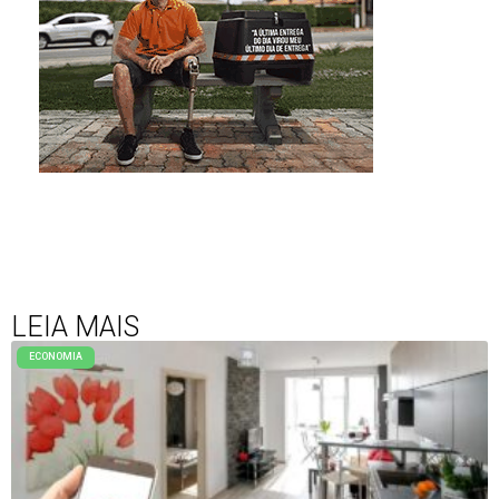
LEIA MAIS
ECONOMIA