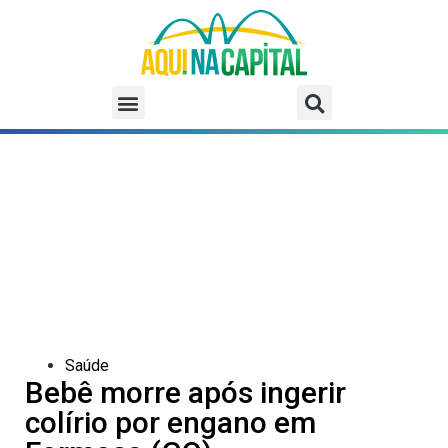
Saúde
Bebê morre após ingerir
colírio por engano em