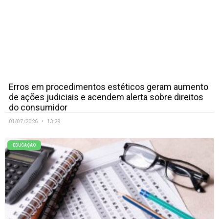
Erros em procedimentos estéticos geram aumento
de ações judiciais e acendem alerta sobre direitos
do consumidor
01/07/2026
13:29
EDUCAÇÃO