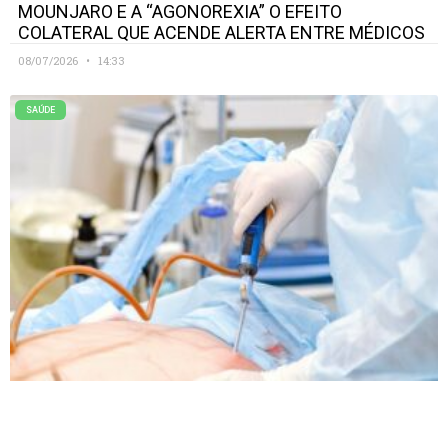
MOUNJARO E A “AGONOREXIA” O EFEITO
COLATERAL QUE ACENDE ALERTA ENTRE MÉDICOS
08/07/2026
14:33
SAÚDE