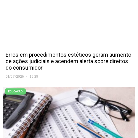
Erros em procedimentos estéticos geram aumento
de ações judiciais e acendem alerta sobre direitos
do consumidor
01/07/2026
13:29
EDUCAÇÃO