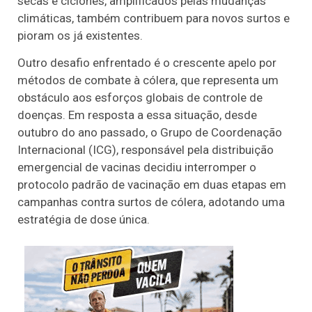
secas e ciclones, amplificados pelas mudanças
climáticas, também contribuem para novos surtos e
pioram os já existentes.
Outro desafio enfrentado é o crescente apelo por
métodos de combate à cólera, que representa um
obstáculo aos esforços globais de controle de
doenças. Em resposta a essa situação, desde
outubro do ano passado, o Grupo de Coordenação
Internacional (ICG), responsável pela distribuição
emergencial de vacinas decidiu interromper o
protocolo padrão de vacinação em duas etapas em
campanhas contra surtos de cólera, adotando uma
estratégia de dose única.