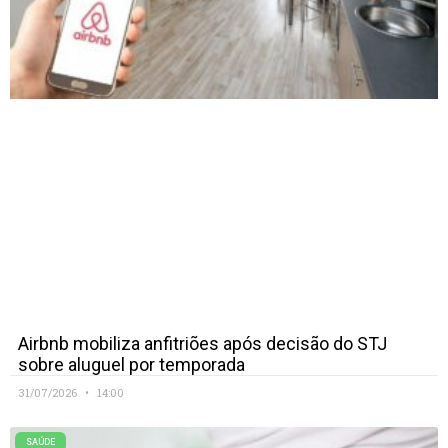
Airbnb mobiliza anfitriões após decisão do STJ
sobre aluguel por temporada
31/07/2026
14:00
SAÚDE