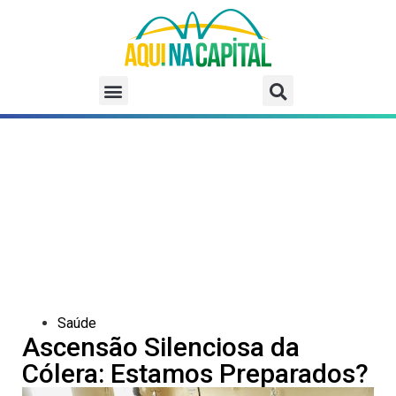
Saúde
Ascensão Silenciosa da
Cólera: Estamos Preparados?