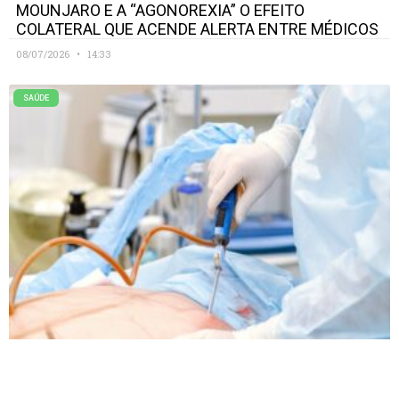
MOUNJARO E A “AGONOREXIA” O EFEITO
COLATERAL QUE ACENDE ALERTA ENTRE MÉDICOS
08/07/2026
14:33
SAÚDE