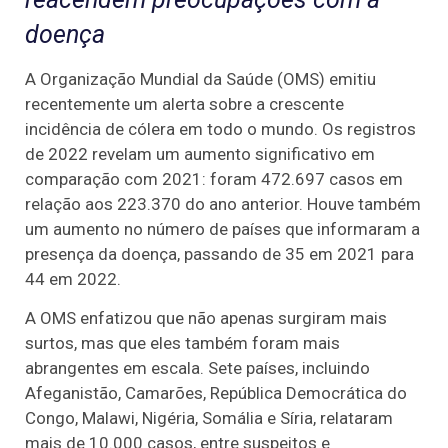
doença
A Organização Mundial da Saúde (OMS) emitiu
recentemente um alerta sobre a crescente
incidência de cólera em todo o mundo. Os registros
de 2022 revelam um aumento significativo em
comparação com 2021: foram 472.697 casos em
relação aos 223.370 do ano anterior. Houve também
um aumento no número de países que informaram a
presença da doença, passando de 35 em 2021 para
44 em 2022.
A OMS enfatizou que não apenas surgiram mais
surtos, mas que eles também foram mais
abrangentes em escala. Sete países, incluindo
Afeganistão, Camarões, República Democrática do
Congo, Malawi, Nigéria, Somália e Síria, relataram
mais de 10.000 casos, entre suspeitos e