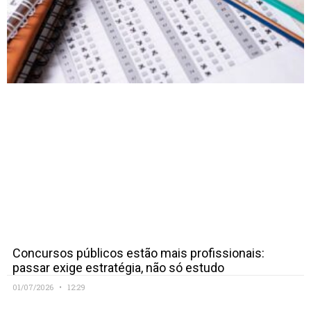
Concursos públicos estão mais profissionais:
passar exige estratégia, não só estudo
01/07/2026
12:29