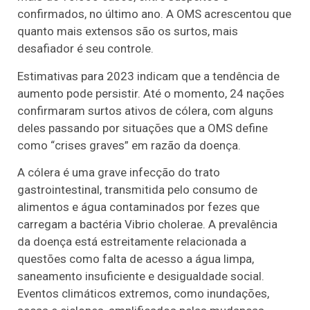
confirmados, no último ano. A OMS acrescentou que
quanto mais extensos são os surtos, mais
desafiador é seu controle.
Estimativas para 2023 indicam que a tendência de
aumento pode persistir. Até o momento, 24 nações
confirmaram surtos ativos de cólera, com alguns
deles passando por situações que a OMS define
como “crises graves” em razão da doença.
A cólera é uma grave infecção do trato
gastrointestinal, transmitida pelo consumo de
alimentos e água contaminados por fezes que
carregam a bactéria Vibrio cholerae. A prevalência
da doença está estreitamente relacionada a
questões como falta de acesso a água limpa,
saneamento insuficiente e desigualdade social.
Eventos climáticos extremos, como inundações,