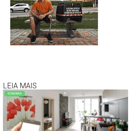
LEIA MAIS
ECONOMIA