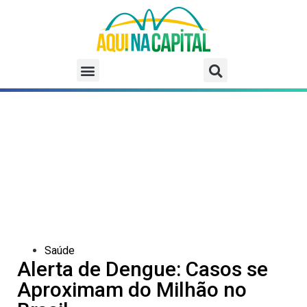
Saúde
Alerta de Dengue: Casos se
Aproximam do Milhão no