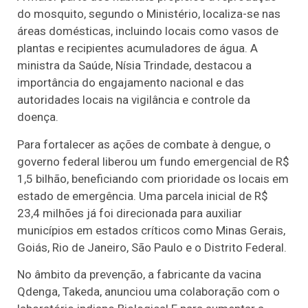
do mosquito, segundo o Ministério, localiza-se nas
áreas domésticas, incluindo locais como vasos de
plantas e recipientes acumuladores de água. A
ministra da Saúde, Nísia Trindade, destacou a
importância do engajamento nacional e das
autoridades locais na vigilância e controle da
doença.
Para fortalecer as ações de combate à dengue, o
governo federal liberou um fundo emergencial de R$
1,5 bilhão, beneficiando com prioridade os locais em
estado de emergência. Uma parcela inicial de R$
23,4 milhões já foi direcionada para auxiliar
municípios em estados críticos como Minas Gerais,
Goiás, Rio de Janeiro, São Paulo e o Distrito Federal.
No âmbito da prevenção, a fabricante da vacina
Qdenga, Takeda, anunciou uma colaboração com o