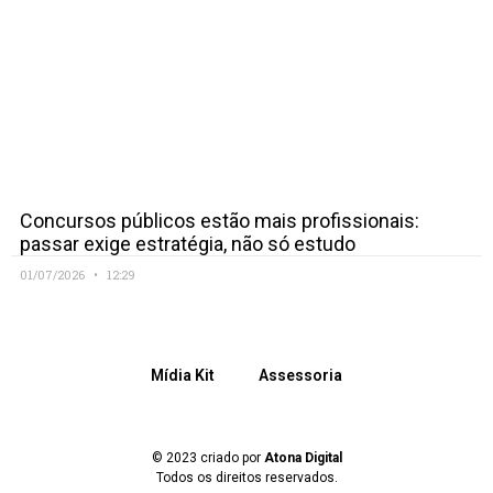
Concursos públicos estão mais profissionais:
passar exige estratégia, não só estudo
01/07/2026
12:29
Mídia Kit
Assessoria
© 2023 criado por
Atona Digital
Todos os direitos reservados.