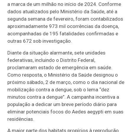
a marca de um milhão no início de 2024. Conforme
dados atualizados pelo Ministério da Saúde, até a
segunda semana de fevereiro, foram contabilizados
aproximadamente 973 mil ocorrências da doença,
acompanhadas de 195 fatalidades confirmadas e
outras 672 sob investigação.
Diante da situação alarmante, sete unidades
federativas, incluindo o Distrito Federal,
proclamaram estado de emergência em saúde.
Como resposta, o Ministério da Saúde designou o
próximo sábado, 2 de março, como o dia nacional de
mobilização contra a dengue, sob o lema “dez
minutos contra a dengue”. A campanha incentiva a
população a dedicar um breve período diário para
eliminar potenciais focos do Aedes aegypti em suas
residências.
A maior parte dos habitats propícios à reprodução