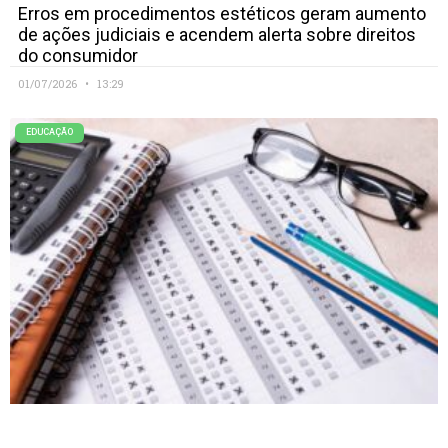
Erros em procedimentos estéticos geram aumento
de ações judiciais e acendem alerta sobre direitos
do consumidor
01/07/2026
13:29
EDUCAÇÃO