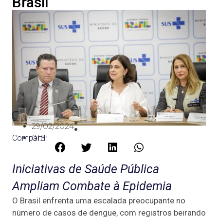
Brasil
29/02/2024
Compartilhe:
01:57
Iniciativas de Saúde Pública
Ampliam Combate à Epidemia
O Brasil enfrenta uma escalada preocupante no
número de casos de dengue, com registros beirando