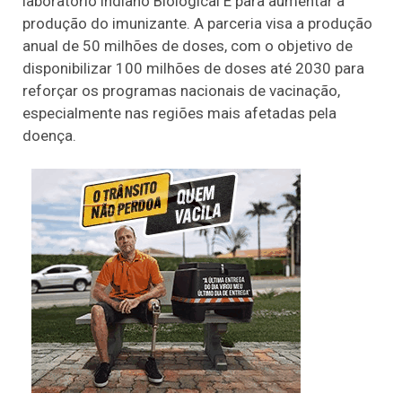
laboratório indiano Biological E para aumentar a
produção do imunizante. A parceria visa a produção
anual de 50 milhões de doses, com o objetivo de
disponibilizar 100 milhões de doses até 2030 para
reforçar os programas nacionais de vacinação,
especialmente nas regiões mais afetadas pela
doença.