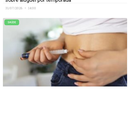
31/07/2026
14:00
SAÚDE