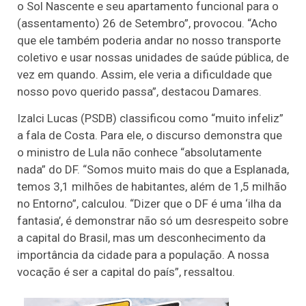
o Sol Nascente e seu apartamento funcional para o
(assentamento) 26 de Setembro”, provocou. “Acho
que ele também poderia andar no nosso transporte
coletivo e usar nossas unidades de saúde pública, de
vez em quando. Assim, ele veria a dificuldade que
nosso povo querido passa”, destacou Damares.
Izalci Lucas (PSDB) classificou como “muito infeliz”
a fala de Costa. Para ele, o discurso demonstra que
o ministro de Lula não conhece “absolutamente
nada” do DF. “Somos muito mais do que a Esplanada,
temos 3,1 milhões de habitantes, além de 1,5 milhão
no Entorno”, calculou. “Dizer que o DF é uma ‘ilha da
fantasia’, é demonstrar não só um desrespeito sobre
a capital do Brasil, mas um desconhecimento da
importância da cidade para a população. A nossa
vocação é ser a capital do país”, ressaltou.