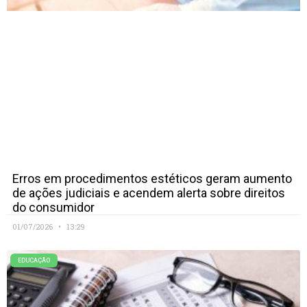
Erros em procedimentos estéticos geram aumento
de ações judiciais e acendem alerta sobre direitos
do consumidor
01/07/2026
13:29
EDUCAÇÃO