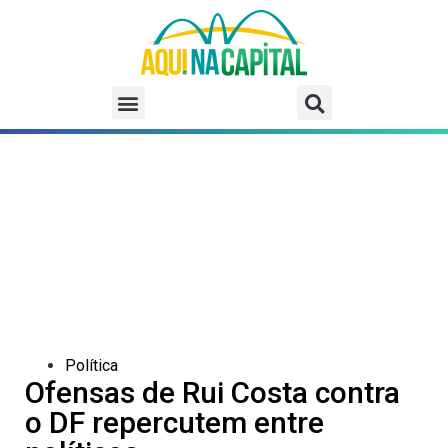
Política
Ofensas de Rui Costa contra
o DF repercutem entre