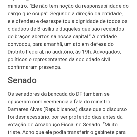
ministro. “Ele não tem noção da responsabilidade do
cargo que ocupa”. Segundo a direção da entidade,
ele ofendeu e desrespeitou a dignidade de todos os
cidadãos de Brasília e daqueles que são recebidos
de braços abertos na nossa capital.” A entidade
convocou, para amanhã, um ato em defesa do
Distrito Federal, no auditório, às 19h. Advogados,
políticos e representantes da sociedade civil
confirmaram presença.
Senado
Os senadores da bancada do DF também se
opuseram com veemência à fala do ministro.
Damares Alves (Republicanos) disse que o discurso
foi desnecessário, por ser proferido dias antes da
votação do Arcabouço Fiscal no Senado. “Muito
triste. Acho que ele podia transferir o gabinete para