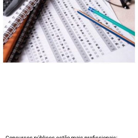
Concursos públicos estão mais profissionais: