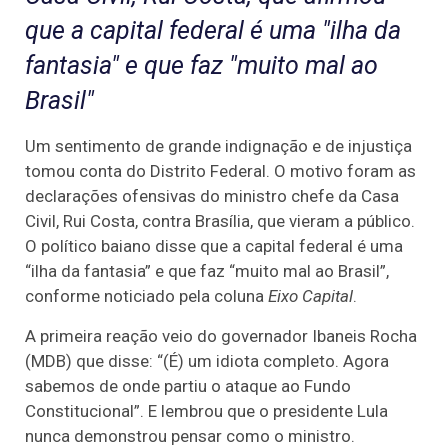
que a capital federal é uma "ilha da
fantasia" e que faz "muito mal ao
Brasil"
Um sentimento de grande indignação e de injustiça
tomou conta do Distrito Federal. O motivo foram as
declarações ofensivas do ministro chefe da Casa
Civil, Rui Costa, contra Brasília, que vieram a público.
O político baiano disse que a capital federal é uma
“ilha da fantasia” e que faz “muito mal ao Brasil”,
conforme noticiado pela coluna
Eixo Capital
.
A primeira reação veio do governador Ibaneis Rocha
(MDB) que disse: “(É) um idiota completo. Agora
sabemos de onde partiu o ataque ao Fundo
Constitucional”. E lembrou que o presidente Lula
nunca demonstrou pensar como o ministro.