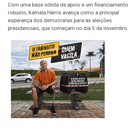
Com uma base sólida de apoio e um financiamento
robusto, Kamala Harris avança como a principal
esperança dos democratas para as eleições
presidenciais, que começam no dia 5 de novembro.