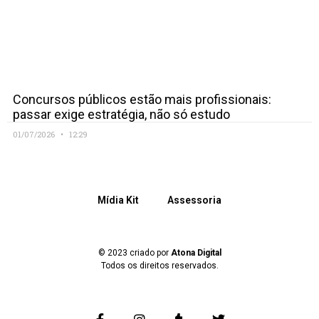
Concursos públicos estão mais profissionais:
passar exige estratégia, não só estudo
01/07/2026
12:29
Mídia Kit
Assessoria
© 2023 criado por
Atona Digital
Todos os direitos reservados.