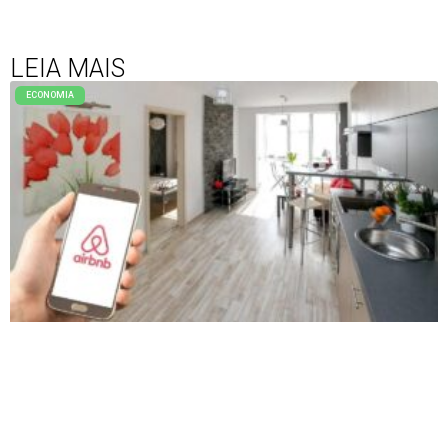
LEIA MAIS
ECONOMIA