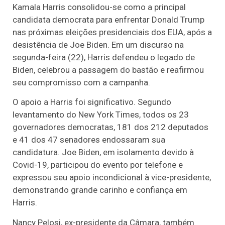
Kamala Harris consolidou-se como a principal
candidata democrata para enfrentar Donald Trump
nas próximas eleições presidenciais dos EUA, após a
desistência de Joe Biden. Em um discurso na
segunda-feira (22), Harris defendeu o legado de
Biden, celebrou a passagem do bastão e reafirmou
seu compromisso com a campanha.
O apoio a Harris foi significativo. Segundo
levantamento do New York Times, todos os 23
governadores democratas, 181 dos 212 deputados
e 41 dos 47 senadores endossaram sua
candidatura. Joe Biden, em isolamento devido à
Covid-19, participou do evento por telefone e
expressou seu apoio incondicional à vice-presidente,
demonstrando grande carinho e confiança em
Harris.
Nancy Pelosi, ex-presidente da Câmara, também