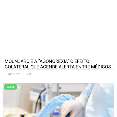
MOUNJARO E A “AGONOREXIA” O EFEITO
COLATERAL QUE ACENDE ALERTA ENTRE MÉDICOS
08/07/2026
14:33
SAÚDE