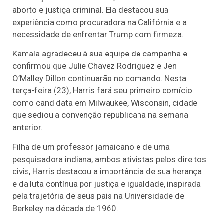
aborto e justiça criminal. Ela destacou sua
experiência como procuradora na Califórnia e a
necessidade de enfrentar Trump com firmeza.
Kamala agradeceu à sua equipe de campanha e
confirmou que Julie Chavez Rodriguez e Jen
O’Malley Dillon continuarão no comando. Nesta
terça-feira (23), Harris fará seu primeiro comício
como candidata em Milwaukee, Wisconsin, cidade
que sediou a convenção republicana na semana
anterior.
Filha de um professor jamaicano e de uma
pesquisadora indiana, ambos ativistas pelos direitos
civis, Harris destacou a importância de sua herança
e da luta contínua por justiça e igualdade, inspirada
pela trajetória de seus pais na Universidade de
Berkeley na década de 1960.