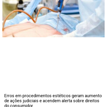
Erros em procedimentos estéticos geram aumento
de ações judiciais e acendem alerta sobre direitos
do consumidor