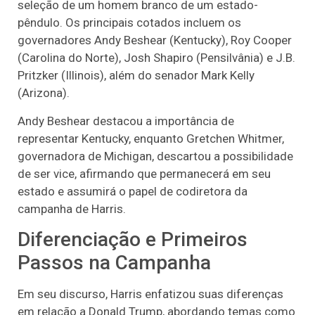
seleção de um homem branco de um estado-
pêndulo. Os principais cotados incluem os
governadores Andy Beshear (Kentucky), Roy Cooper
(Carolina do Norte), Josh Shapiro (Pensilvânia) e J.B.
Pritzker (Illinois), além do senador Mark Kelly
(Arizona).
Andy Beshear destacou a importância de
representar Kentucky, enquanto Gretchen Whitmer,
governadora de Michigan, descartou a possibilidade
de ser vice, afirmando que permanecerá em seu
estado e assumirá o papel de codiretora da
campanha de Harris.
Diferenciação e Primeiros
Passos na Campanha
Em seu discurso, Harris enfatizou suas diferenças
em relação a Donald Trump, abordando temas como