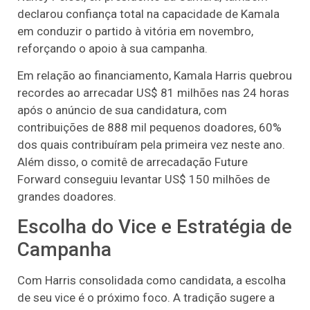
declarou confiança total na capacidade de Kamala
em conduzir o partido à vitória em novembro,
reforçando o apoio à sua campanha.
Em relação ao financiamento, Kamala Harris quebrou
recordes ao arrecadar US$ 81 milhões nas 24 horas
após o anúncio de sua candidatura, com
contribuições de 888 mil pequenos doadores, 60%
dos quais contribuíram pela primeira vez neste ano.
Além disso, o comitê de arrecadação Future
Forward conseguiu levantar US$ 150 milhões de
grandes doadores.
Escolha do Vice e Estratégia de
Campanha
Com Harris consolidada como candidata, a escolha
de seu vice é o próximo foco. A tradição sugere a