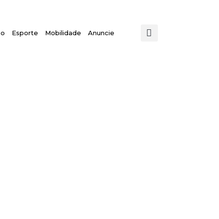
mo
Esporte
Mobilidade
Anuncie