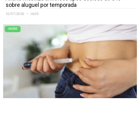
sobre aluguel por temporada
31/07/2026
14:00
SAÚDE