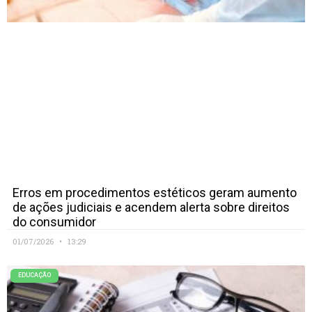
Erros em procedimentos estéticos geram aumento
de ações judiciais e acendem alerta sobre direitos
do consumidor
01/07/2026
13:29
EDUCAÇÃO