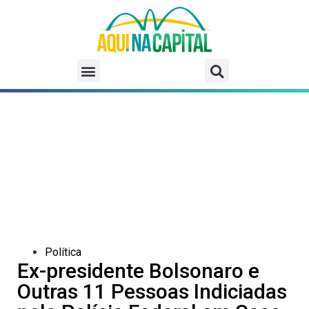
Política
Ex-presidente Bolsonaro e
Outras 11 Pessoas Indiciadas