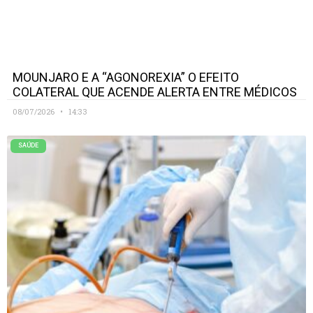
MOUNJARO E A “AGONOREXIA” O EFEITO
COLATERAL QUE ACENDE ALERTA ENTRE MÉDICOS
08/07/2026
14:33
SAÚDE