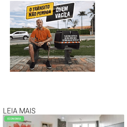
LEIA MAIS
ECONOMIA