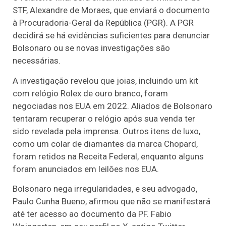
STF, Alexandre de Moraes, que enviará o documento
à Procuradoria-Geral da República (PGR). A PGR
decidirá se há evidências suficientes para denunciar
Bolsonaro ou se novas investigações são
necessárias.
A investigação revelou que joias, incluindo um kit
com relógio Rolex de ouro branco, foram
negociadas nos EUA em 2022. Aliados de Bolsonaro
tentaram recuperar o relógio após sua venda ter
sido revelada pela imprensa. Outros itens de luxo,
como um colar de diamantes da marca Chopard,
foram retidos na Receita Federal, enquanto alguns
foram anunciados em leilões nos EUA.
Bolsonaro nega irregularidades, e seu advogado,
Paulo Cunha Bueno, afirmou que não se manifestará
até ter acesso ao documento da PF. Fabio