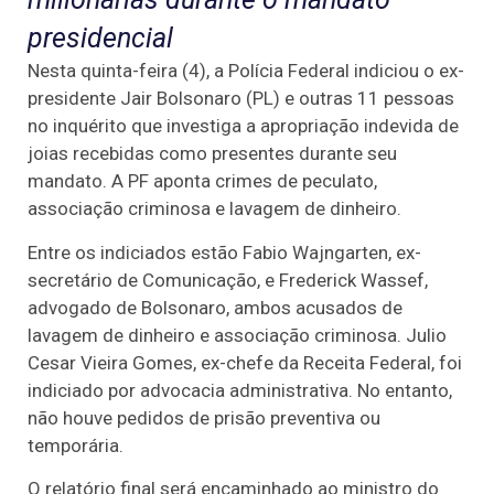
presidencial
Nesta quinta-feira (4), a Polícia Federal indiciou o ex-
presidente Jair Bolsonaro (PL) e outras 11 pessoas
no inquérito que investiga a apropriação indevida de
joias recebidas como presentes durante seu
mandato. A PF aponta crimes de peculato,
associação criminosa e lavagem de dinheiro.
Entre os indiciados estão Fabio Wajngarten, ex-
secretário de Comunicação, e Frederick Wassef,
advogado de Bolsonaro, ambos acusados de
lavagem de dinheiro e associação criminosa. Julio
Cesar Vieira Gomes, ex-chefe da Receita Federal, foi
indiciado por advocacia administrativa. No entanto,
não houve pedidos de prisão preventiva ou
temporária.
O relatório final será encaminhado ao ministro do