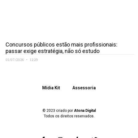
Concursos públicos estão mais profissionais:
passar exige estratégia, não só estudo
01/07/2026
12:29
Mídia Kit
Assessoria
© 2023 criado por
Atona Digital
Todos os direitos reservados.