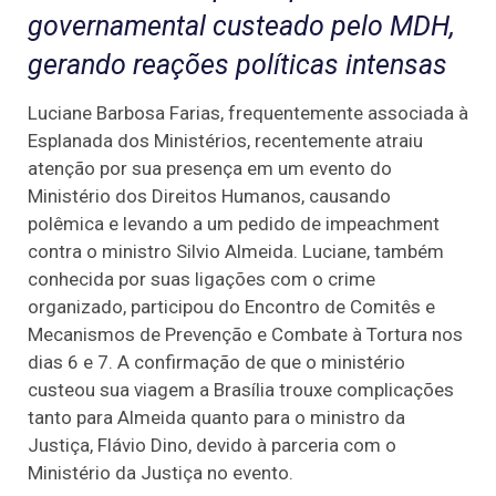
governamental custeado pelo MDH,
gerando reações políticas intensas
Luciane Barbosa Farias, frequentemente associada à
Esplanada dos Ministérios, recentemente atraiu
atenção por sua presença em um evento do
Ministério dos Direitos Humanos, causando
polêmica e levando a um pedido de impeachment
contra o ministro Silvio Almeida. Luciane, também
conhecida por suas ligações com o crime
organizado, participou do Encontro de Comitês e
Mecanismos de Prevenção e Combate à Tortura nos
dias 6 e 7. A confirmação de que o ministério
custeou sua viagem a Brasília trouxe complicações
tanto para Almeida quanto para o ministro da
Justiça, Flávio Dino, devido à parceria com o
Ministério da Justiça no evento.