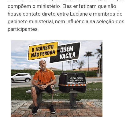
compõem o ministério. Eles enfatizam que não
houve contato direto entre Luciane e membros do
gabinete ministerial, nem influência na seleção dos
participantes.