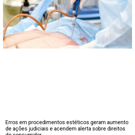
Erros em procedimentos estéticos geram aumento
de ações judiciais e acendem alerta sobre direitos
do consumidor