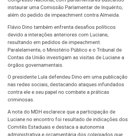
instaurar uma Comissão Parlamentar de Inquérito,
além do pedido de impeachment contra Almeida.
Flávio Dino também enfrenta desafios políticos
devido a interações anteriores com Luciane,
resultando em pedidos de impeachment.
Paralelamente, o Ministério Público e o Tribunal de
Contas da União investigam as visitas de Luciane a
órgãos governamentais.
O presidente Lula defendeu Dino em uma publicação
nas redes sociais, destacando ataques infundados
contra ele e seu papel no combate a práticas
criminosas.
A nota do MDH esclarece que a participação de
Luciane no encontro foi resultado de indicações dos
Comitês Estaduais e destaca a autonomia
administrativa e orçamentária dos colegiados que