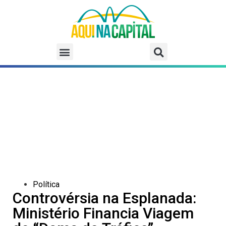
Política
Controvérsia na Esplanada:
Ministério Financia Viagem