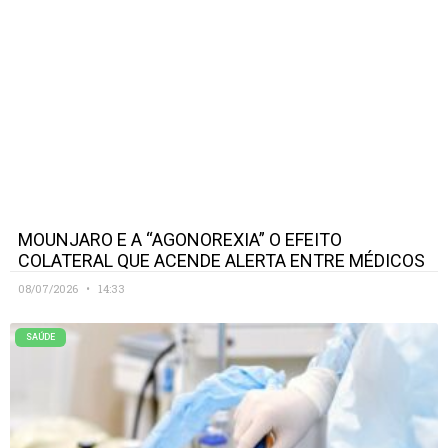
MOUNJARO E A “AGONOREXIA” O EFEITO
COLATERAL QUE ACENDE ALERTA ENTRE MÉDICOS
08/07/2026
14:33
SAÚDE