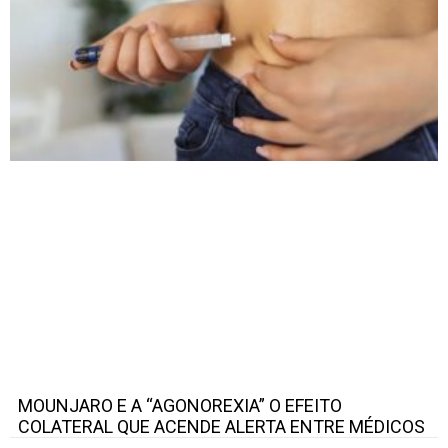
MOUNJARO E A “AGONOREXIA” O EFEITO
COLATERAL QUE ACENDE ALERTA ENTRE MÉDICOS