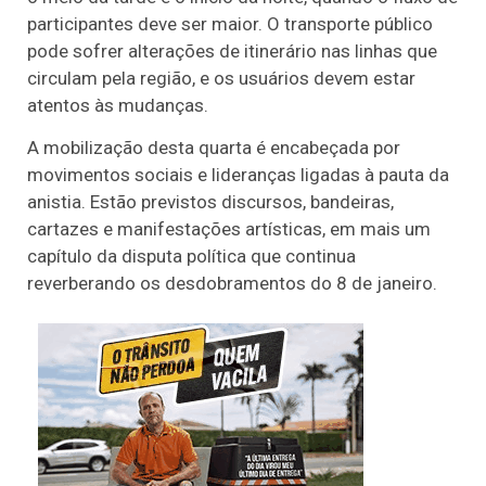
participantes deve ser maior. O transporte público
pode sofrer alterações de itinerário nas linhas que
circulam pela região, e os usuários devem estar
atentos às mudanças.
A mobilização desta quarta é encabeçada por
movimentos sociais e lideranças ligadas à pauta da
anistia. Estão previstos discursos, bandeiras,
cartazes e manifestações artísticas, em mais um
capítulo da disputa política que continua
reverberando os desdobramentos do 8 de janeiro.