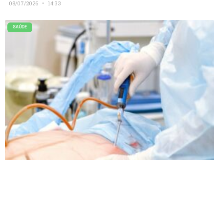
08/07/2026
14:33
SAÚDE