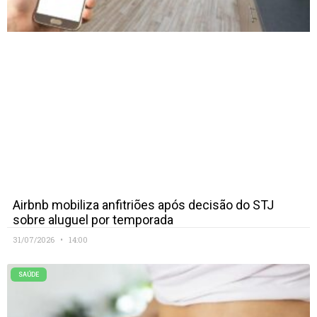
Airbnb mobiliza anfitriões após decisão do STJ
sobre aluguel por temporada
31/07/2026
14:00
SAÚDE