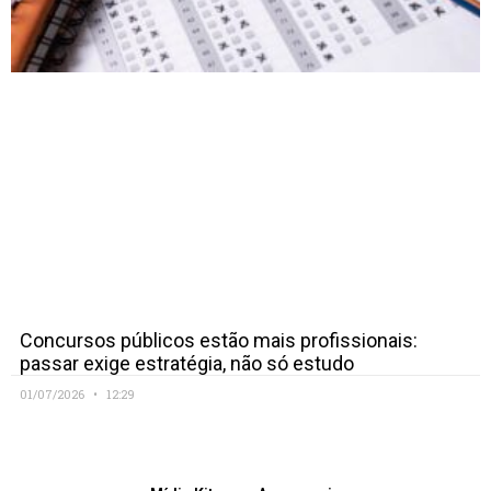
Concursos públicos estão mais profissionais:
passar exige estratégia, não só estudo
01/07/2026
12:29