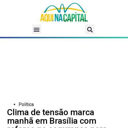
Política
Clima de tensão marca
manhã em Brasília com