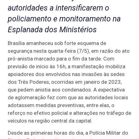
autoridades a intensificarem o
policiamento e monitoramento na
Esplanada dos Ministérios
Brasília amanheceu sob forte esquema de
segurança nesta quarta-feira (7/5), em razão do ato
pró-anistia marcado para o fim da tarde. Com
previsão de início às 16h, a manifestação mobiliza
apoiadores dos envolvidos nas invasões às sedes
dos Três Poderes, ocorridas em janeiro de 2023,
que pedem anistia aos condenados. A expectativa
de aglomeração fez com que as autoridades locais
adotassem medidas preventivas, entre elas, o
reforço no efetivo policial e alterações no tráfego de
veículos na região central da capital.
Desde as primeiras horas do dia, a Polícia Militar do