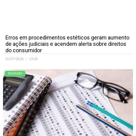
Erros em procedimentos estéticos geram aumento
de ações judiciais e acendem alerta sobre direitos
do consumidor
01/07/2026
13:29
EDUCAÇÃO