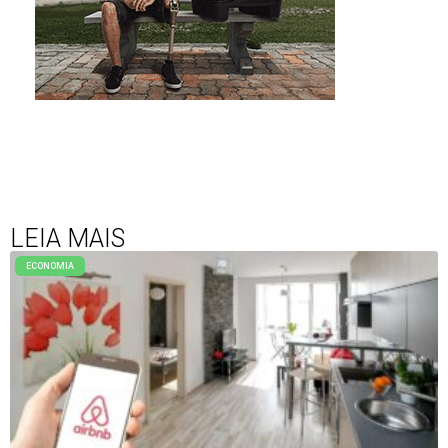
LEIA MAIS
ECONOMIA