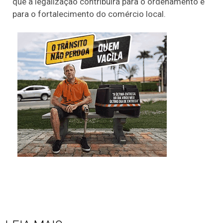
que a legalização contribuirá para o ordenamento e
para o fortalecimento do comércio local.