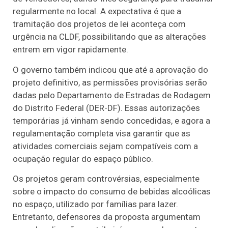
regularmente no local. A expectativa é que a
tramitação dos projetos de lei aconteça com
urgência na CLDF, possibilitando que as alterações
entrem em vigor rapidamente.
O governo também indicou que até a aprovação do
projeto definitivo, as permissões provisórias serão
dadas pelo Departamento de Estradas de Rodagem
do Distrito Federal (DER-DF). Essas autorizações
temporárias já vinham sendo concedidas, e agora a
regulamentação completa visa garantir que as
atividades comerciais sejam compatíveis com a
ocupação regular do espaço público.
Os projetos geram controvérsias, especialmente
sobre o impacto do consumo de bebidas alcoólicas
no espaço, utilizado por famílias para lazer.
Entretanto, defensores da proposta argumentam