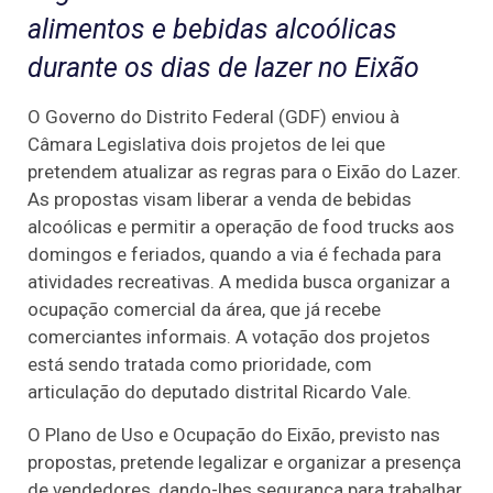
alimentos e bebidas alcoólicas
durante os dias de lazer no Eixão
O Governo do Distrito Federal (GDF) enviou à
Câmara Legislativa dois projetos de lei que
pretendem atualizar as regras para o Eixão do Lazer.
As propostas visam liberar a venda de bebidas
alcoólicas e permitir a operação de food trucks aos
domingos e feriados, quando a via é fechada para
atividades recreativas. A medida busca organizar a
ocupação comercial da área, que já recebe
comerciantes informais. A votação dos projetos
está sendo tratada como prioridade, com
articulação do deputado distrital Ricardo Vale.
O Plano de Uso e Ocupação do Eixão, previsto nas
propostas, pretende legalizar e organizar a presença
de vendedores, dando-lhes segurança para trabalhar