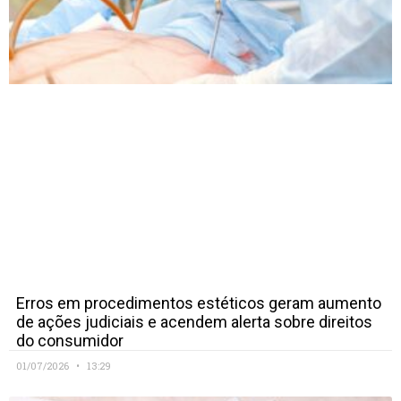
Erros em procedimentos estéticos geram aumento
de ações judiciais e acendem alerta sobre direitos
do consumidor
01/07/2026
13:29