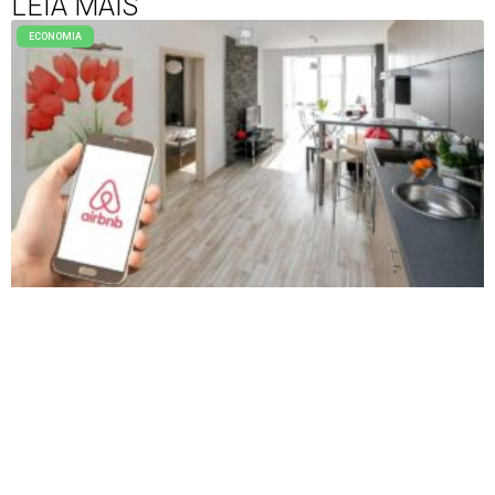
LEIA MAIS
ECONOMIA