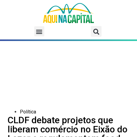
Política
CLDF debate projetos que
liberam comércio no Eixão do