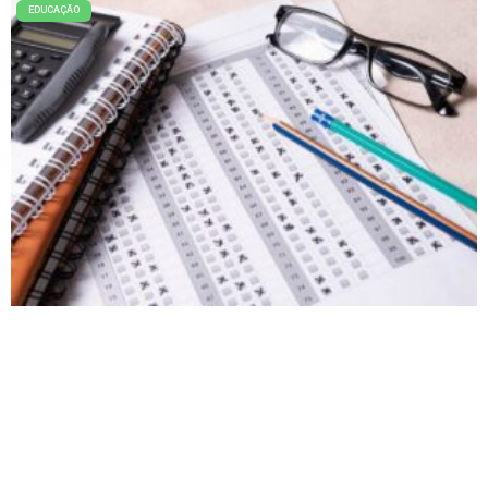
EDUCAÇÃO