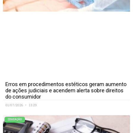
Erros em procedimentos estéticos geram aumento
de ações judiciais e acendem alerta sobre direitos
do consumidor
01/07/2026
13:29
EDUCAÇÃO