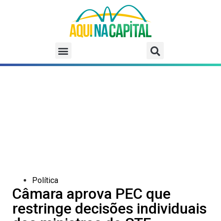
Política
Câmara aprova PEC que
restringe decisões individuais