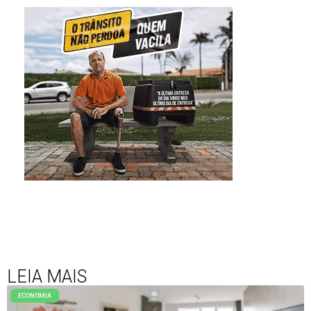
LEIA MAIS
ECONOMIA