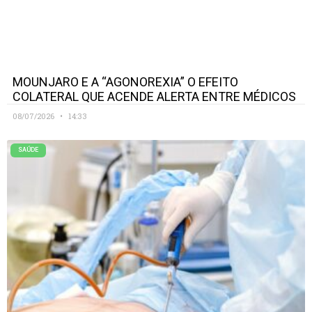
MOUNJARO E A “AGONOREXIA” O EFEITO
COLATERAL QUE ACENDE ALERTA ENTRE MÉDICOS
08/07/2026
14:33
SAÚDE