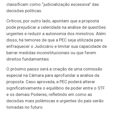
classificam como “judicialização excessiva” das
decisões políticas.
Críticos, por outro lado, apontam que a proposta
pode prejudicar a celeridade na análise de questões
urgentes e reduzir a autonomia dos ministros. Além
disso, há temores de que a PEC seja utilizada para
enfraquecer o Judiciário e limitar sua capacidade de
barrar medidas inconstitucionais ou que ferem
direitos fundamentais.
O próximo passo será a criação de uma comissão
especial na Câmara para aprofundar a análise da
proposta. Caso aprovada, a PEC poderá alterar
significativamente o equilíbrio de poder entre o STF
e os demais Poderes, refletindo em como as
decisões mais polêmicas e urgentes do país serão
tomadas no futuro.