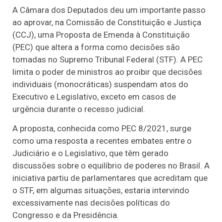
A Câmara dos Deputados deu um importante passo
ao aprovar, na Comissão de Constituição e Justiça
(CCJ), uma Proposta de Emenda à Constituição
(PEC) que altera a forma como decisões são
tomadas no Supremo Tribunal Federal (STF). A PEC
limita o poder de ministros ao proibir que decisões
individuais (monocráticas) suspendam atos do
Executivo e Legislativo, exceto em casos de
urgência durante o recesso judicial.
A proposta, conhecida como PEC 8/2021, surge
como uma resposta a recentes embates entre o
Judiciário e o Legislativo, que têm gerado
discussões sobre o equilíbrio de poderes no Brasil. A
iniciativa partiu de parlamentares que acreditam que
o STF, em algumas situações, estaria intervindo
excessivamente nas decisões políticas do
Congresso e da Presidência.