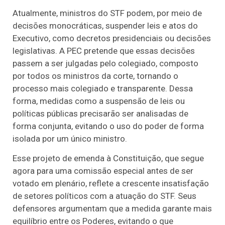
Atualmente, ministros do STF podem, por meio de
decisões monocráticas, suspender leis e atos do
Executivo, como decretos presidenciais ou decisões
legislativas. A PEC pretende que essas decisões
passem a ser julgadas pelo colegiado, composto
por todos os ministros da corte, tornando o
processo mais colegiado e transparente. Dessa
forma, medidas como a suspensão de leis ou
políticas públicas precisarão ser analisadas de
forma conjunta, evitando o uso do poder de forma
isolada por um único ministro.
Esse projeto de emenda à Constituição, que segue
agora para uma comissão especial antes de ser
votado em plenário, reflete a crescente insatisfação
de setores políticos com a atuação do STF. Seus
defensores argumentam que a medida garante mais
equilíbrio entre os Poderes, evitando o que