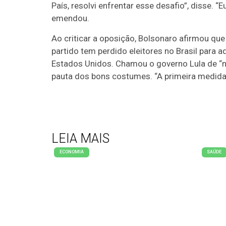
País, resolvi enfrentar esse desafio”, disse. 
emendou.
Ao criticar a oposição, Bolsonaro afirmou que 
partido tem perdido eleitores no Brasil para 
Estados Unidos. Chamou o governo Lula de “
pauta dos bons costumes. “A primeira medida
LEIA MAIS
ECONOMIA
SAÚDE