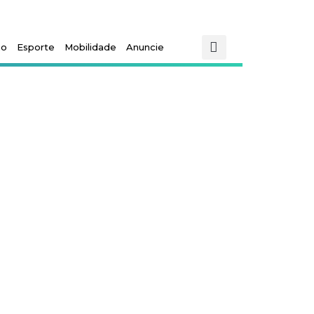
mo
Esporte
Mobilidade
Anuncie