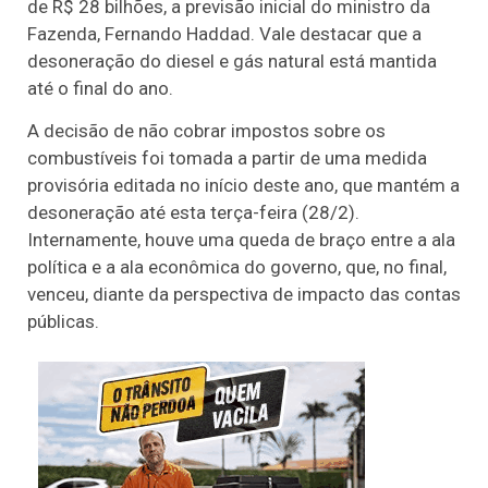
de R$ 28 bilhões, a previsão inicial do ministro da
Fazenda, Fernando Haddad. Vale destacar que a
desoneração do diesel e gás natural está mantida
até o final do ano.
A decisão de não cobrar impostos sobre os
combustíveis foi tomada a partir de uma medida
provisória editada no início deste ano, que mantém a
desoneração até esta terça-feira (28/2).
Internamente, houve uma queda de braço entre a ala
política e a ala econômica do governo, que, no final,
venceu, diante da perspectiva de impacto das contas
públicas.