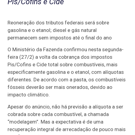
Pis/Cofins e Cide
Reoneração dos tributos federais será sobre
gasolina e o etanol; diesel e gás natural
permanecem sem impostos até o final do ano
O Ministério da Fazenda confirmou nesta segunda-
feira (27/2) a volta da cobrança dos impostos
Pis/Cofins e Cide total sobre combustíveis, mais
especificamente gasolina e o etanol, com alíquotas
diferentes. De acordo com a pasta, os combustíveis
fósseis deverão ser mais onerados, devido ao
impacto climático.
Apesar do anúncio, não há previsão a alíquota a ser
cobrada sobre cada combustível, a chamada
“modelagem”. Mas a expectativa é de uma
recuperação integral de arrecadação de pouco mais