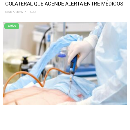
COLATERAL QUE ACENDE ALERTA ENTRE MÉDICOS
08/07/2026
14:33
SAÚDE