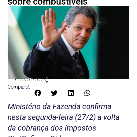
sobre combustíveis
27/02/2023
Compartilhe:
15:59
Ministério da Fazenda confirma
nesta segunda-feira (27/2) a volta
da cobrança dos impostos