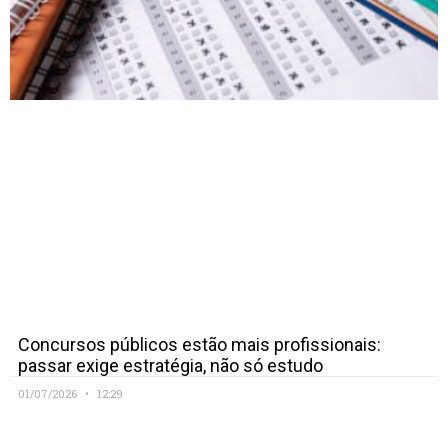
Concursos públicos estão mais profissionais:
passar exige estratégia, não só estudo
01/07/2026
12:29