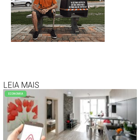
LEIA MAIS
ECONOMIA