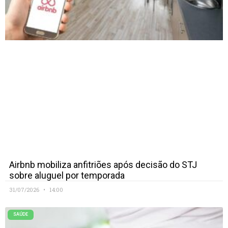
Airbnb mobiliza anfitriões após decisão do STJ
sobre aluguel por temporada
31/07/2026
14:00
SAÚDE