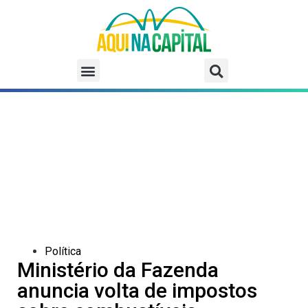
Política
Ministério da Fazenda
anuncia volta de impostos