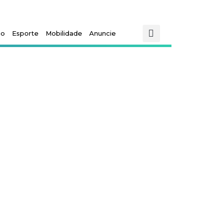
mo
Esporte
Mobilidade
Anuncie