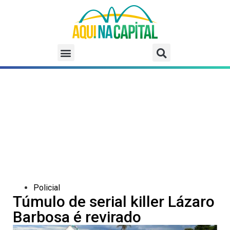
Policial
Túmulo de serial killer Lázaro
Barbosa é revirado