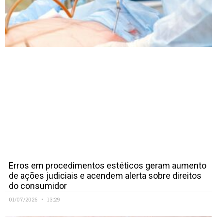
Erros em procedimentos estéticos geram aumento
de ações judiciais e acendem alerta sobre direitos
do consumidor
01/07/2026
13:29