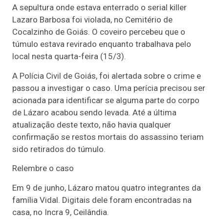
A sepultura onde estava enterrado o serial killer
Lazaro Barbosa foi violada, no Cemitério de
Cocalzinho de Goiás. O coveiro percebeu que o
túmulo estava revirado enquanto trabalhava pelo
local nesta quarta-feira (15/3).
A Polícia Civil de Goiás, foi alertada sobre o crime e
passou a investigar o caso. Uma perícia precisou ser
acionada para identificar se alguma parte do corpo
de Lázaro acabou sendo levada. Até a última
atualização deste texto, não havia qualquer
confirmação se restos mortais do assassino teriam
sido retirados do túmulo.
Relembre o caso
Em 9 de junho, Lázaro matou quatro integrantes da
família Vidal. Digitais dele foram encontradas na
casa, no Incra 9, Ceilândia.