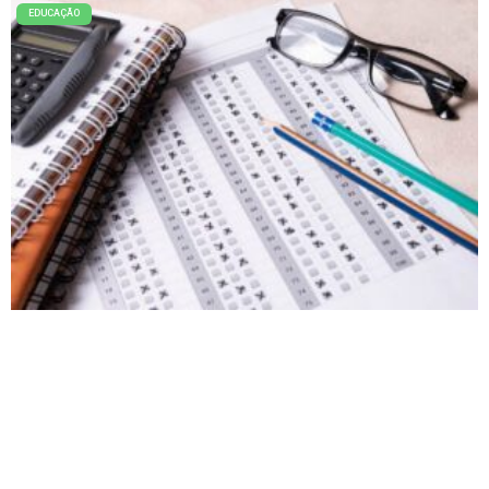
EDUCAÇÃO