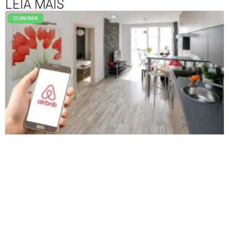
LEIA MAIS
ECONOMIA