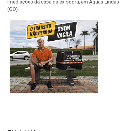
imediações da casa da ex-sogra, em Águas Lindas
(GO).