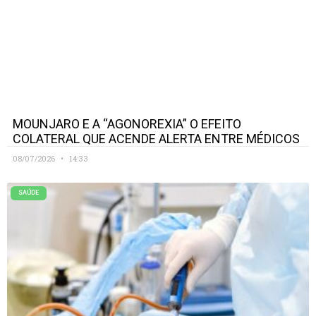
MOUNJARO E A “AGONOREXIA” O EFEITO
COLATERAL QUE ACENDE ALERTA ENTRE MÉDICOS
08/07/2026
14:33
SAÚDE