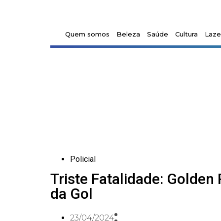
Quem somos
Beleza
Saúde
Cultura
Laze
Policial
Triste Fatalidade: Golden
da Gol
23/04/2024