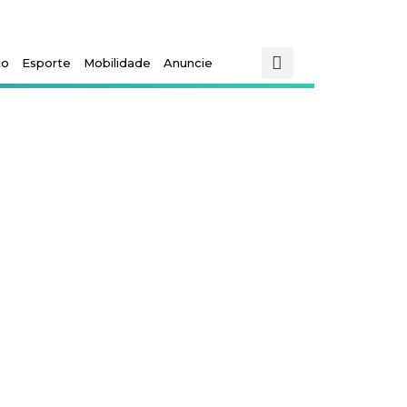
mo
Esporte
Mobilidade
Anuncie