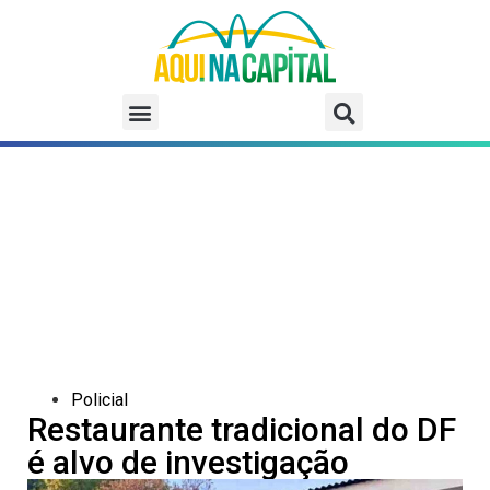
Policial
Restaurante tradicional do DF
é alvo de investigação