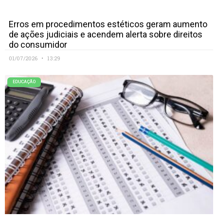
Erros em procedimentos estéticos geram aumento
de ações judiciais e acendem alerta sobre direitos
do consumidor
01/07/2026
13:29
EDUCAÇÃO