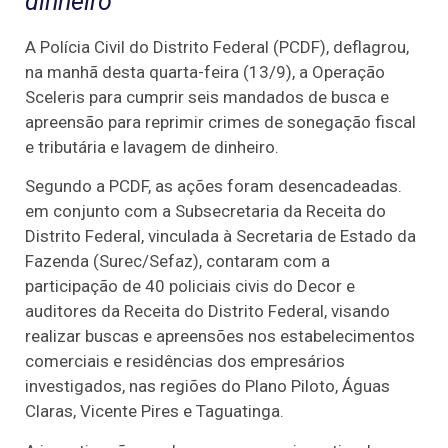
dinheiro
A Polícia Civil do Distrito Federal (PCDF), deflagrou,
na manhã desta quarta-feira (13/9), a Operação
Sceleris para cumprir seis mandados de busca e
apreensão para reprimir crimes de sonegação fiscal
e tributária e lavagem de dinheiro.
Segundo a PCDF, as ações foram desencadeadas.
em conjunto com a Subsecretaria da Receita do
Distrito Federal, vinculada à Secretaria de Estado da
Fazenda (Surec/Sefaz), contaram com a
participação de 40 policiais civis do Decor e
auditores da Receita do Distrito Federal, visando
realizar buscas e apreensões nos estabelecimentos
comerciais e residências dos empresários
investigados, nas regiões do Plano Piloto, Águas
Claras, Vicente Pires e Taguatinga.