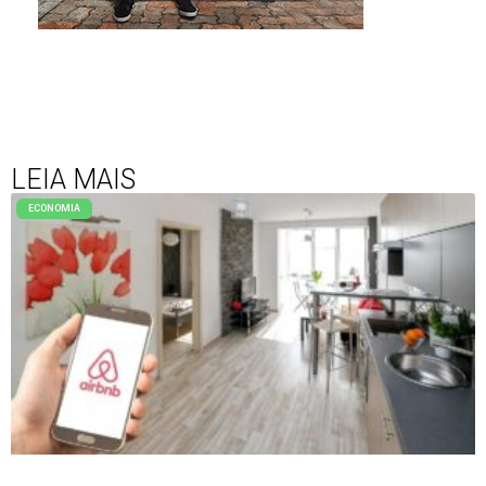
LEIA MAIS
ECONOMIA