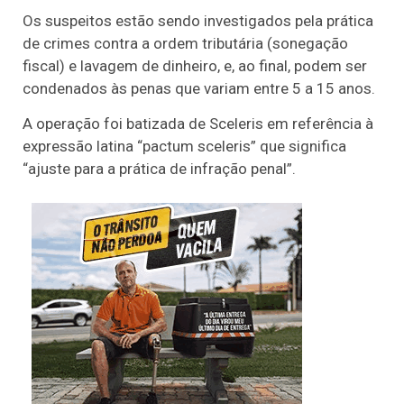
Os suspeitos estão sendo investigados pela prática
de crimes contra a ordem tributária (sonegação
fiscal) e lavagem de dinheiro, e, ao final, podem ser
condenados às penas que variam entre 5 a 15 anos.
A operação foi batizada de Sceleris em referência à
expressão latina “pactum sceleris” que significa
“ajuste para a prática de infração penal”.