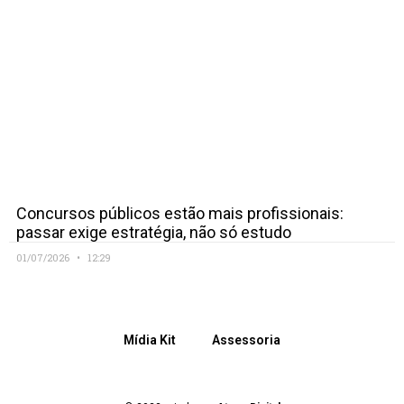
Concursos públicos estão mais profissionais:
passar exige estratégia, não só estudo
01/07/2026
12:29
Mídia Kit
Assessoria