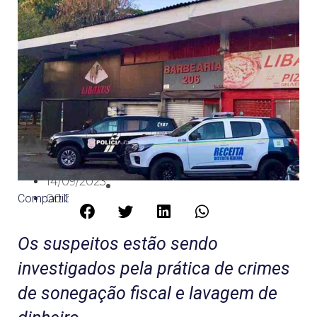
14/09/2023
Compartilhe:
00:09
Os suspeitos estão sendo
investigados pela prática de crimes
de sonegação fiscal e lavagem de