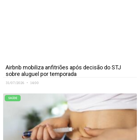
Airbnb mobiliza anfitriões após decisão do STJ
sobre aluguel por temporada
31/07/2026
14:00
SAÚDE