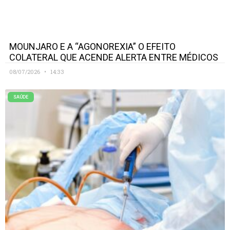
MOUNJARO E A “AGONOREXIA” O EFEITO
COLATERAL QUE ACENDE ALERTA ENTRE MÉDICOS
08/07/2026
14:33
SAÚDE