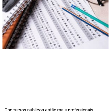
Concursos públicos estão mais profissionais: