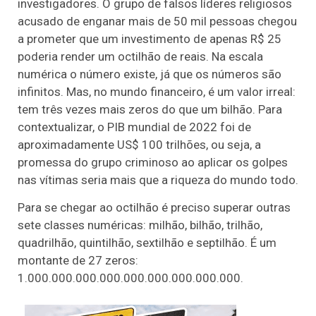
investigadores. O grupo de falsos líderes religiosos
acusado de enganar mais de 50 mil pessoas chegou
a prometer que um investimento de apenas R$ 25
poderia render um octilhão de reais. Na escala
numérica o número existe, já que os números são
infinitos. Mas, no mundo financeiro, é um valor irreal:
tem três vezes mais zeros do que um bilhão. Para
contextualizar, o PIB mundial de 2022 foi de
aproximadamente US$ 100 trilhões, ou seja, a
promessa do grupo criminoso ao aplicar os golpes
nas vítimas seria mais que a riqueza do mundo todo.
Para se chegar ao octilhão é preciso superar outras
sete classes numéricas: milhão, bilhão, trilhão,
quadrilhão, quintilhão, sextilhão e septilhão. É um
montante de 27 zeros:
1.000.000.000.000.000.000.000.000.000.