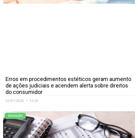
Erros em procedimentos estéticos geram aumento
de ações judiciais e acendem alerta sobre direitos
do consumidor
01/07/2026
13:29
EDUCAÇÃO