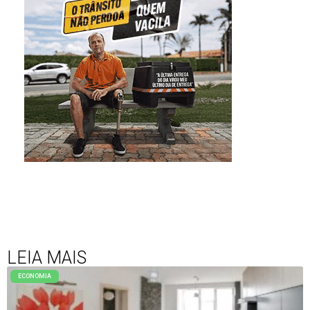
LEIA MAIS
ECONOMIA