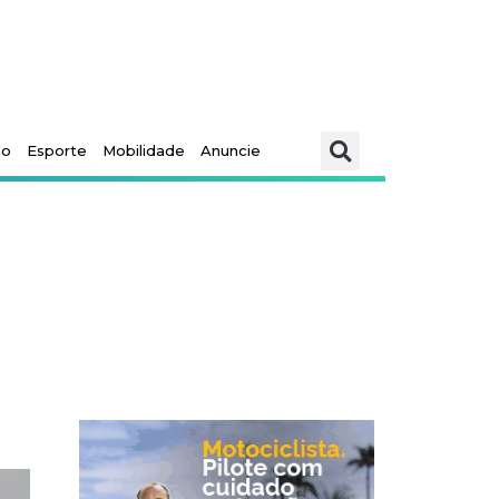
mo
Esporte
Mobilidade
Anuncie