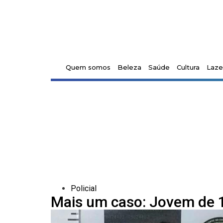
Quem somos
Beleza
Saúde
Cultura
Laze
Policial
Mais um caso: Jovem de 18