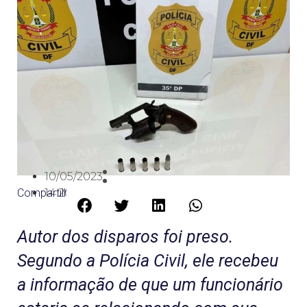
10/05/2023
Compartilhe:
14:20
Autor dos disparos foi preso.
Segundo a Polícia Civil, ele recebeu
a informação de que um funcionário