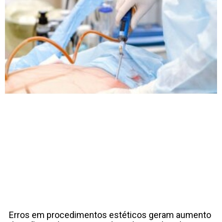
Erros em procedimentos estéticos geram aumento