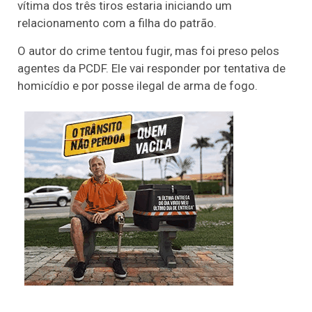
vítima dos três tiros estaria iniciando um
relacionamento com a filha do patrão.
O autor do crime tentou fugir, mas foi preso pelos
agentes da PCDF. Ele vai responder por tentativa de
homicídio e por posse ilegal de arma de fogo.