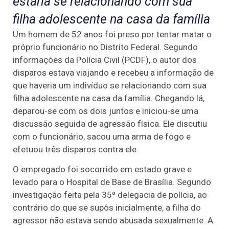
estaria se relacionando com sua
filha adolescente na casa da família
Um homem de 52 anos foi preso por tentar matar o
próprio funcionário no Distrito Federal. Segundo
informações da Polícia Civil (PCDF), o autor dos
disparos estava viajando e recebeu a informação de
que haveria um indivíduo se relacionando com sua
filha adolescente na casa da família. Chegando lá,
deparou-se com os dois juntos e iniciou-se uma
discussão seguida de agressão física. Ele discutiu
com o funcionário, sacou uma arma de fogo e
efetuou três disparos contra ele.
O empregado foi socorrido em estado grave e
levado para o Hospital de Base de Brasília. Segundo
investigação feita pela 35ª delegacia de polícia, ao
contrário do que se supôs inicialmente, a filha do
agressor não estava sendo abusada sexualmente. A