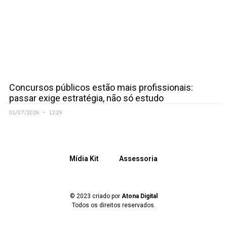
Concursos públicos estão mais profissionais:
passar exige estratégia, não só estudo
01/07/2026
12:29
Mídia Kit
Assessoria
© 2023 criado por
Atona Digital
Todos os direitos reservados.