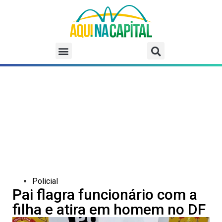
Policial
Pai flagra funcionário com a
filha e atira em homem no DF