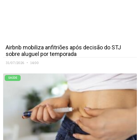
Airbnb mobiliza anfitriões após decisão do STJ
sobre aluguel por temporada
31/07/2026
14:00
SAÚDE