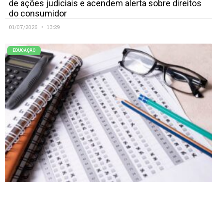
de ações judiciais e acendem alerta sobre direitos
do consumidor
01/07/2026
13:29
EDUCAÇÃO