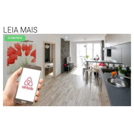
LEIA MAIS
ECONOMIA