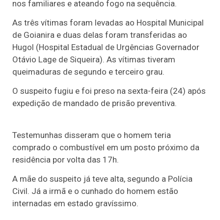
nos familiares e ateando fogo na sequência.
As três vítimas foram levadas ao Hospital Municipal
de Goianira e duas delas foram transferidas ao
Hugol (Hospital Estadual de Urgências Governador
Otávio Lage de Siqueira). As vítimas tiveram
queimaduras de segundo e terceiro grau.
O suspeito fugiu e foi preso na sexta-feira (24) após
expedição de mandado de prisão preventiva.
Testemunhas disseram que o homem teria
comprado o combustível em um posto próximo da
residência por volta das 17h.
A mãe do suspeito já teve alta, segundo a Polícia
Civil. Já a irmã e o cunhado do homem estão
internadas em estado gravíssimo.