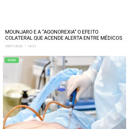
MOUNJARO E A “AGONOREXIA” O EFEITO
COLATERAL QUE ACENDE ALERTA ENTRE MÉDICOS
08/07/2026
14:33
SAÚDE