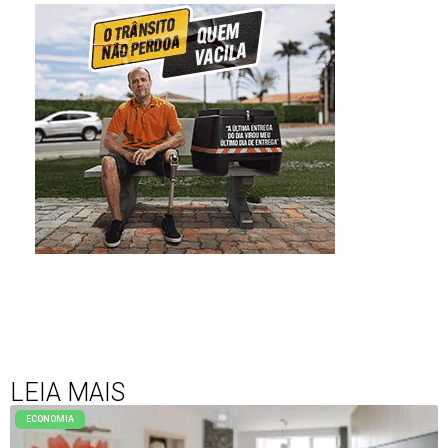
LEIA MAIS
ECONOMIA