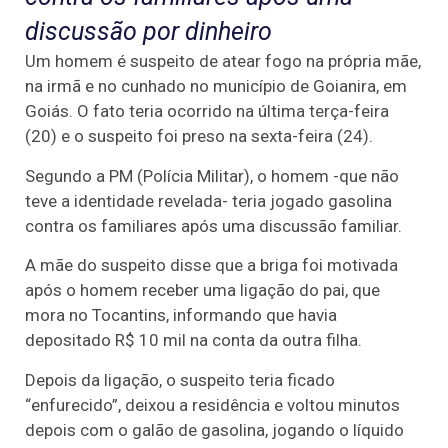
discussão por dinheiro
Um homem é suspeito de atear fogo na própria mãe,
na irmã e no cunhado no município de Goianira, em
Goiás. O fato teria ocorrido na última terça-feira
(20) e o suspeito foi preso na sexta-feira (24).
Segundo a PM (Polícia Militar), o homem -que não
teve a identidade revelada- teria jogado gasolina
contra os familiares após uma discussão familiar.
A mãe do suspeito disse que a briga foi motivada
após o homem receber uma ligação do pai, que
mora no Tocantins, informando que havia
depositado R$ 10 mil na conta da outra filha.
Depois da ligação, o suspeito teria ficado
“enfurecido”, deixou a residência e voltou minutos
depois com o galão de gasolina, jogando o líquido