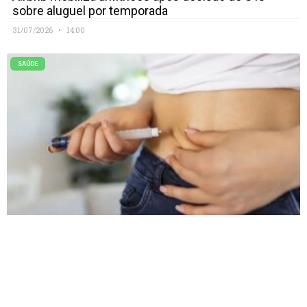
sobre aluguel por temporada
31/07/2026
14:00
SAÚDE