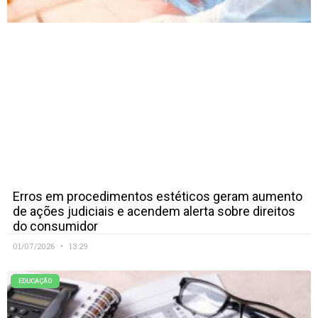
Erros em procedimentos estéticos geram aumento
de ações judiciais e acendem alerta sobre direitos
do consumidor
01/07/2026
13:29
EDUCAÇÃO