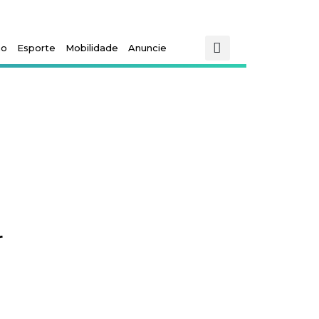
mo
Esporte
Mobilidade
Anuncie
r