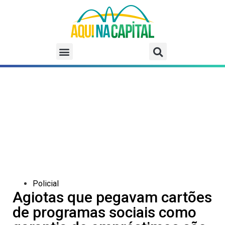
Policial
Agiotas que pegavam cartões
de programas sociais como