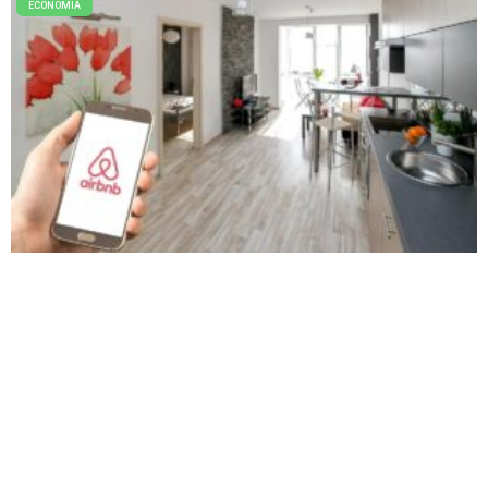
ECONOMIA