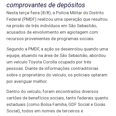
comprovantes de depósitos
Nesta terça-feira (8/8), a Polícia Militar do Distrito
Federal (PMDF) realizou uma operação que resultou
na prisão de três indivíduos em São Sebastião,
acusados de envolvimento em agiotagem com
recursos provenientes de programas sociais.
Segundo a PMDF, a ação se desenrolou quando uma
equipe, atuando na área de São Sebastião, abordou
um veículo Toyota Corolla ocupado por três
pessoas. Diante de informações contraditórias
sobre o proprietário do veículo, os policiais optaram
por averiguar melhor.
Dentro do veículo, foram encontrados diversos
cartões de benefícios sociais, tanto federais quanto
estaduais (como Bolsa Família, GDF Social e Goiás
Social), todos em nomes de terceiros e