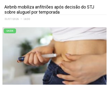
Airbnb mobiliza anfitriões após decisão do STJ
sobre aluguel por temporada
31/07/2026
14:00
SAÚDE