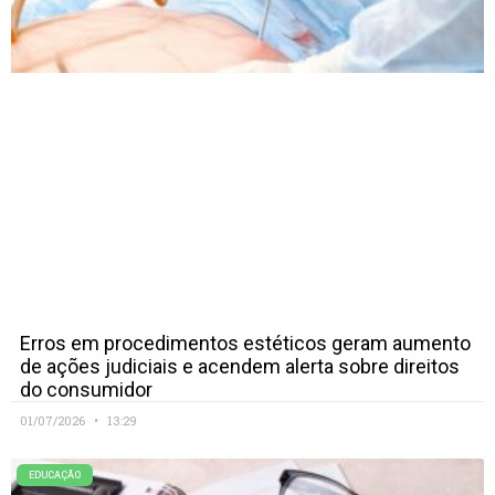
Erros em procedimentos estéticos geram aumento
de ações judiciais e acendem alerta sobre direitos
do consumidor
01/07/2026
13:29
EDUCAÇÃO