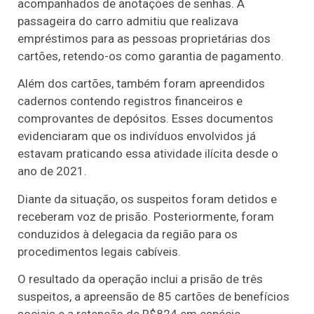
acompanhados de anotações de senhas. A
passageira do carro admitiu que realizava
empréstimos para as pessoas proprietárias dos
cartões, retendo-os como garantia de pagamento.
Além dos cartões, também foram apreendidos
cadernos contendo registros financeiros e
comprovantes de depósitos. Esses documentos
evidenciaram que os indivíduos envolvidos já
estavam praticando essa atividade ilícita desde o
ano de 2021.
Diante da situação, os suspeitos foram detidos e
receberam voz de prisão. Posteriormente, foram
conduzidos à delegacia da região para os
procedimentos legais cabíveis.
O resultado da operação inclui a prisão de três
suspeitos, a apreensão de 85 cartões de benefícios