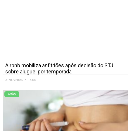
Airbnb mobiliza anfitriões após decisão do STJ
sobre aluguel por temporada
31/07/2026
14:00
SAÚDE