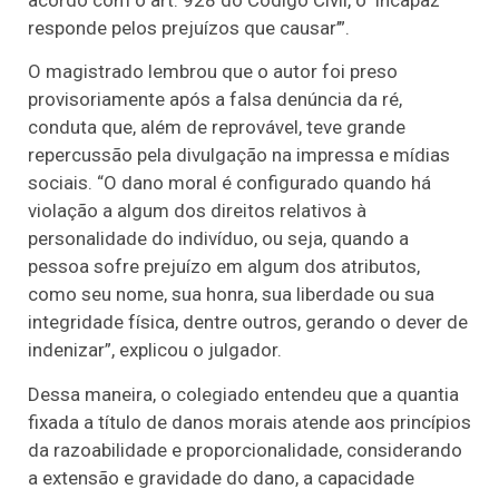
responde pelos prejuízos que causar’”.
O magistrado lembrou que o autor foi preso
provisoriamente após a falsa denúncia da ré,
conduta que, além de reprovável, teve grande
repercussão pela divulgação na impressa e mídias
sociais. “O dano moral é configurado quando há
violação a algum dos direitos relativos à
personalidade do indivíduo, ou seja, quando a
pessoa sofre prejuízo em algum dos atributos,
como seu nome, sua honra, sua liberdade ou sua
integridade física, dentre outros, gerando o dever de
indenizar”, explicou o julgador.
Dessa maneira, o colegiado entendeu que a quantia
fixada a título de danos morais atende aos princípios
da razoabilidade e proporcionalidade, considerando
a extensão e gravidade do dano, a capacidade