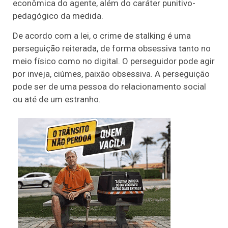
econômica do agente, além do caráter punitivo-
pedagógico da medida.
De acordo com a lei, o crime de stalking é uma
perseguição reiterada, de forma obsessiva tanto no
meio físico como no digital. O perseguidor pode agir
por inveja, ciúmes, paixão obsessiva. A perseguição
pode ser de uma pessoa do relacionamento social
ou até de um estranho.