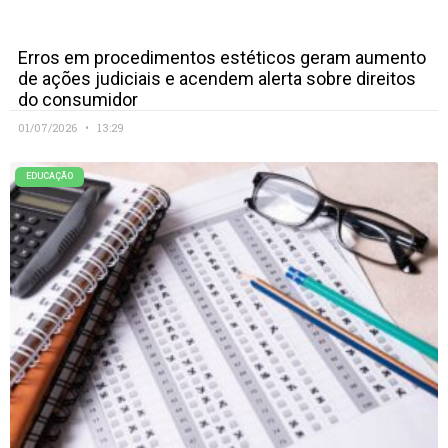
Erros em procedimentos estéticos geram aumento
de ações judiciais e acendem alerta sobre direitos
do consumidor
01/07/2026
13:29
EDUCAÇÃO