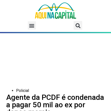
Policial
Agente da PCDF é condenada
a pagar 50 mil ao ex por