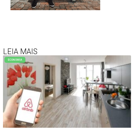
LEIA MAIS
ECONOMIA