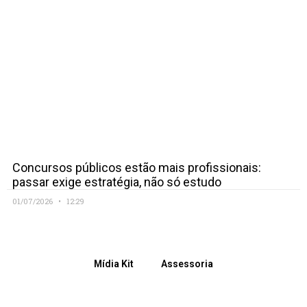
Concursos públicos estão mais profissionais:
passar exige estratégia, não só estudo
01/07/2026
12:29
Mídia Kit
Assessoria