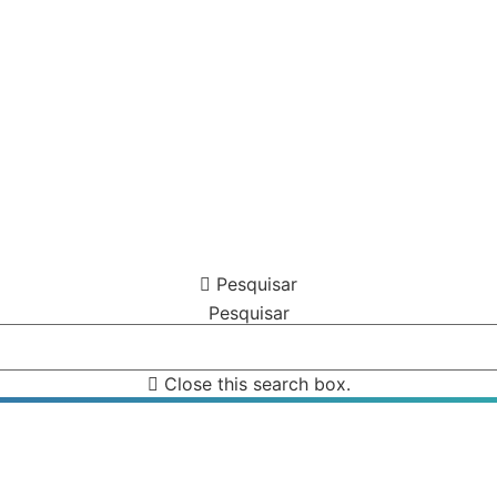
Pesquisar
Pesquisar
Close this search box.