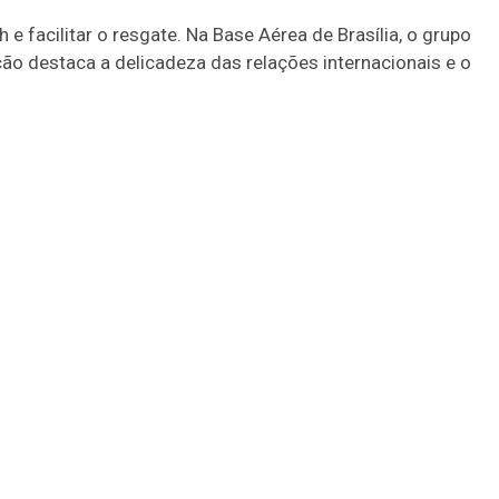
 facilitar o resgate. Na Base Aérea de Brasília, o grupo
ção destaca a delicadeza das relações internacionais e o