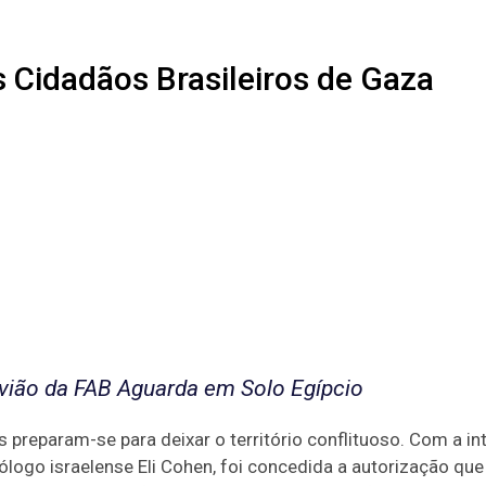
 Cidadãos Brasileiros de Gaza
Avião da FAB Aguarda em Solo Egípcio
s preparam-se para deixar o território conflituoso. Com a i
logo israelense Eli Cohen, foi concedida a autorização que 