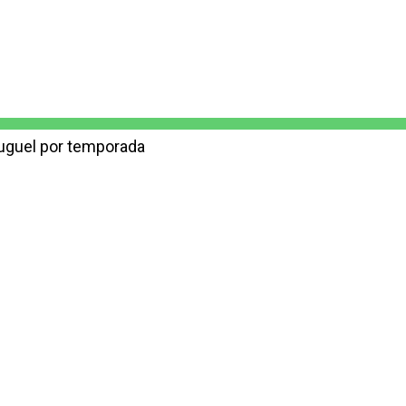
luguel por temporada