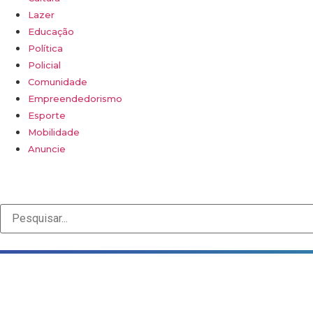
Lazer
Educação
Política
Policial
Comunidade
Empreendedorismo
Esporte
Mobilidade
Anuncie