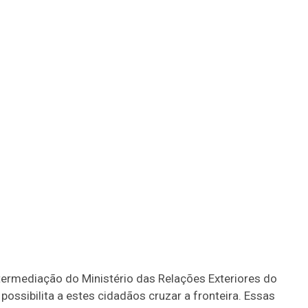
ntermediação do Ministério das Relações Exteriores do
possibilita a estes cidadãos cruzar a fronteira. Essas