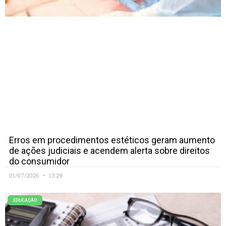
Erros em procedimentos estéticos geram aumento
de ações judiciais e acendem alerta sobre direitos
do consumidor
01/07/2026
13:29
EDUCAÇÃO