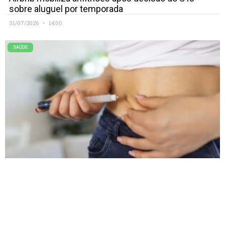
sobre aluguel por temporada
31/07/2026
14:00
SAÚDE