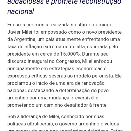
audaciosas e promete reconstrução
nacional
Em uma cerimônia realizada no último domingo,
Javier Milei foi empossado como o novo presidente
da Argentina, um país atualmente enfrentando uma
taxa de inflação extremamente alta, estimada pelo
presidente em cerca de 15.000%. Durante seu
discurso inaugural no Congresso, Milei enfocou
principalmente em estratégias econômicas e
expressou críticas severas ao modelo peronista. Ele
proclamou o início de uma era de renovação
nacional, destacando a determinação do povo
argentino por uma mudança irreversível e
prometendo um caminho desafiador à frente.
Sob a liderança de Milei, conhecido por suas
políticas ultraliberais, o governo argentino divulgou