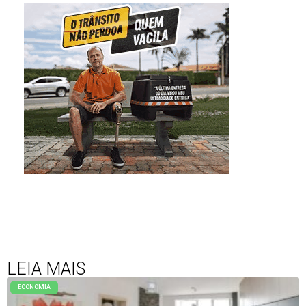
LEIA MAIS
ECONOMIA