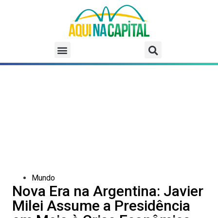
Mundo
Nova Era na Argentina: Javier
Milei Assume a Presidência