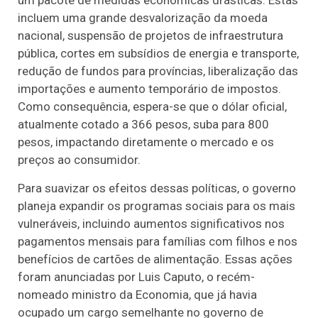
um pacote de medidas econômicas drásticas. Estas
incluem uma grande desvalorização da moeda
nacional, suspensão de projetos de infraestrutura
pública, cortes em subsídios de energia e transporte,
redução de fundos para províncias, liberalização das
importações e aumento temporário de impostos.
Como consequência, espera-se que o dólar oficial,
atualmente cotado a 366 pesos, suba para 800
pesos, impactando diretamente o mercado e os
preços ao consumidor.
Para suavizar os efeitos dessas políticas, o governo
planeja expandir os programas sociais para os mais
vulneráveis, incluindo aumentos significativos nos
pagamentos mensais para famílias com filhos e nos
benefícios de cartões de alimentação. Essas ações
foram anunciadas por Luis Caputo, o recém-
nomeado ministro da Economia, que já havia
ocupado um cargo semelhante no governo de