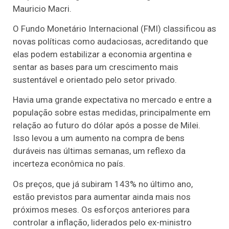
Mauricio Macri.
O Fundo Monetário Internacional (FMI) classificou as
novas políticas como audaciosas, acreditando que
elas podem estabilizar a economia argentina e
sentar as bases para um crescimento mais
sustentável e orientado pelo setor privado.
Havia uma grande expectativa no mercado e entre a
população sobre estas medidas, principalmente em
relação ao futuro do dólar após a posse de Milei.
Isso levou a um aumento na compra de bens
duráveis ​​nas últimas semanas, um reflexo da
incerteza econômica no país.
Os preços, que já subiram 143% no último ano,
estão previstos para aumentar ainda mais nos
próximos meses. Os esforços anteriores para
controlar a inflação, liderados pelo ex-ministro