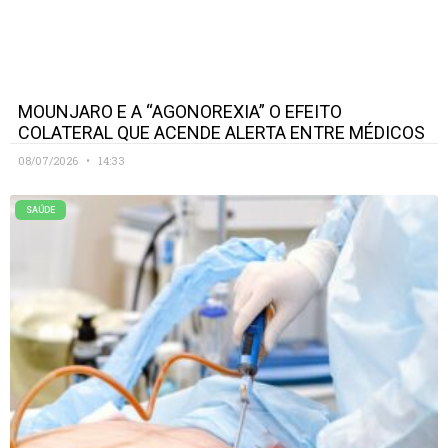
MOUNJARO E A “AGONOREXIA” O EFEITO
COLATERAL QUE ACENDE ALERTA ENTRE MÉDICOS
08/07/2026
14:33
SAÚDE