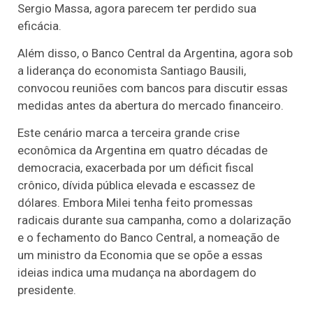
Sergio Massa, agora parecem ter perdido sua
eficácia.
Além disso, o Banco Central da Argentina, agora sob
a liderança do economista Santiago Bausili,
convocou reuniões com bancos para discutir essas
medidas antes da abertura do mercado financeiro.
Este cenário marca a terceira grande crise
econômica da Argentina em quatro décadas de
democracia, exacerbada por um déficit fiscal
crônico, dívida pública elevada e escassez de
dólares. Embora Milei tenha feito promessas
radicais durante sua campanha, como a dolarização
e o fechamento do Banco Central, a nomeação de
um ministro da Economia que se opõe a essas
ideias indica uma mudança na abordagem do
presidente.