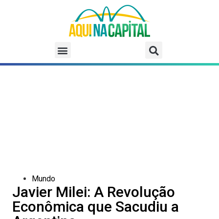
Mundo
Javier Milei: A Revolução
Econômica que Sacudiu a