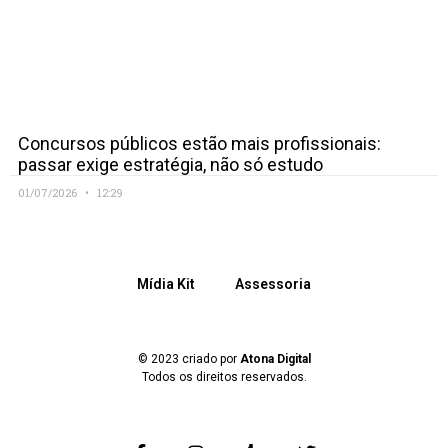
Concursos públicos estão mais profissionais:
passar exige estratégia, não só estudo
01/07/2026
12:29
Mídia Kit
Assessoria
© 2023 criado por
Atona Digital
Todos os direitos reservados.