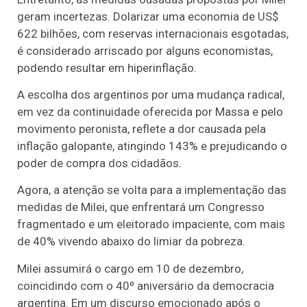
geram incertezas. Dolarizar uma economia de US$
622 bilhões, com reservas internacionais esgotadas,
é considerado arriscado por alguns economistas,
podendo resultar em hiperinflação.
A escolha dos argentinos por uma mudança radical,
em vez da continuidade oferecida por Massa e pelo
movimento peronista, reflete a dor causada pela
inflação galopante, atingindo 143% e prejudicando o
poder de compra dos cidadãos.
Agora, a atenção se volta para a implementação das
medidas de Milei, que enfrentará um Congresso
fragmentado e um eleitorado impaciente, com mais
de 40% vivendo abaixo do limiar da pobreza.
Milei assumirá o cargo em 10 de dezembro,
coincidindo com o 40º aniversário da democracia
argentina. Em um discurso emocionado após o