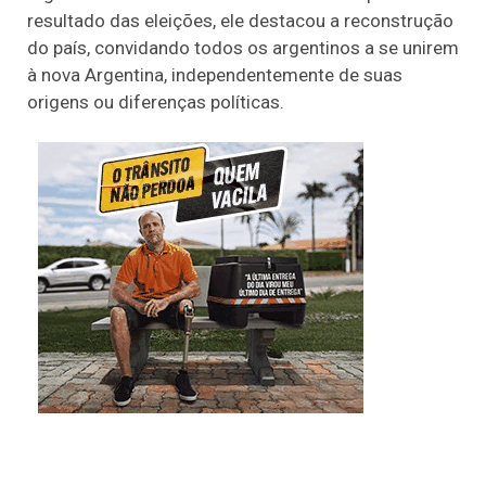
resultado das eleições, ele destacou a reconstrução
do país, convidando todos os argentinos a se unirem
à nova Argentina, independentemente de suas
origens ou diferenças políticas.