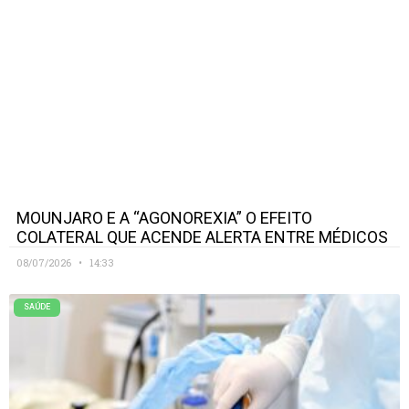
MOUNJARO E A “AGONOREXIA” O EFEITO
COLATERAL QUE ACENDE ALERTA ENTRE MÉDICOS
08/07/2026
14:33
SAÚDE