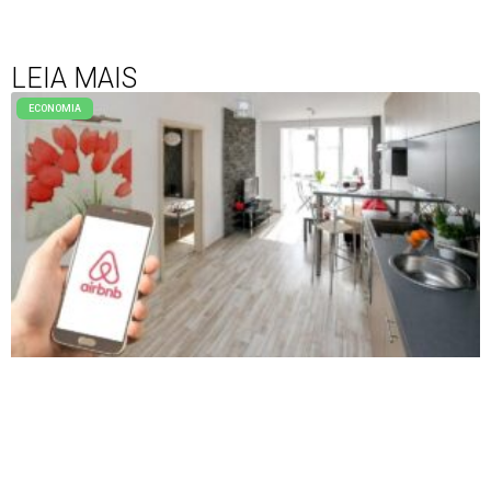
LEIA MAIS
ECONOMIA