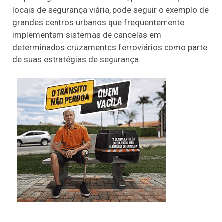
locais de segurança viária, pode seguir o exemplo de
grandes centros urbanos que frequentemente
implementam sistemas de cancelas em
determinados cruzamentos ferroviários como parte
de suas estratégias de segurança.