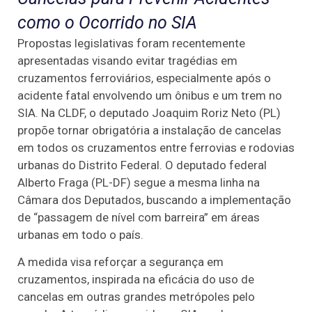
como o Ocorrido no SIA
Propostas legislativas foram recentemente
apresentadas visando evitar tragédias em
cruzamentos ferroviários, especialmente após o
acidente fatal envolvendo um ônibus e um trem no
SIA. Na CLDF, o deputado Joaquim Roriz Neto (PL)
propõe tornar obrigatória a instalação de cancelas
em todos os cruzamentos entre ferrovias e rodovias
urbanas do Distrito Federal. O deputado federal
Alberto Fraga (PL-DF) segue a mesma linha na
Câmara dos Deputados, buscando a implementação
de “passagem de nível com barreira” em áreas
urbanas em todo o país.
A medida visa reforçar a segurança em
cruzamentos, inspirada na eficácia do uso de
cancelas em outras grandes metrópoles pelo