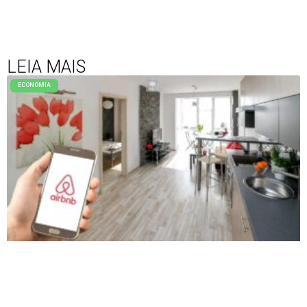
LEIA MAIS
ECONOMIA