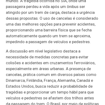
mundo. A tragédia ocorrida no SIA, onde uma
passageira perdeu a vida após um ônibus ser
atingido por um trem de carga, destaca a urgência
dessas propostas. O uso de cancelas é considerado
uma das melhores opções para prevenir acidentes,
proporcionando uma barreira física que se fecha
automaticamente quando um trem se aproxima,
impedindo a passagem de veículos e pedestres.
A discussão em nível legislativo destaca a
necessidade de medidas concretas para evitar
colisões e acidentes em cruzamentos ferroviários,
especialmente em áreas urbanas. A presença de
cancelas, prática comum em diversos países como
Dinamarca, Finlândia, França, Alemanha, Canadá e
Estados Unidos, busca reduzir a probabilidade de
tragédias e proporcionar um tempo hábil para que
veículos e pedestres se afastem dos trilhos antes
da passagem do trem. O Brasil, por meio de políticas