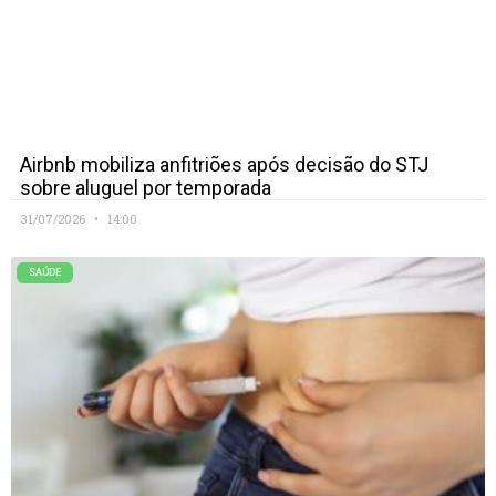
Airbnb mobiliza anfitriões após decisão do STJ
sobre aluguel por temporada
31/07/2026
14:00
SAÚDE