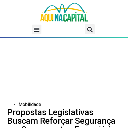
Mobilidade
Propostas Legislativas
Buscam Reforçar Segurança