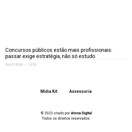
Concursos públicos estão mais profissionais:
passar exige estratégia, não só estudo
01/07/2026
12:29
Mídia Kit
Assessoria
© 2023 criado por
Atona Digital
Todos os direitos reservados.