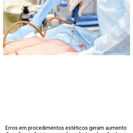
Erros em procedimentos estéticos geram aumento