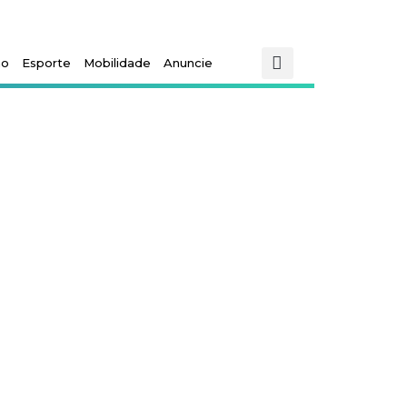
mo
Esporte
Mobilidade
Anuncie