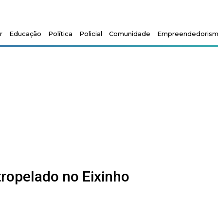
r
Educação
Política
Policial
Comunidade
Empreendedoris
ropelado no Eixinho