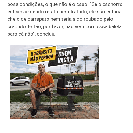
boas condições, o que não é o caso. “Se o cachorro
estivesse sendo muito bem tratado, ele não estaria
cheio de carrapato nem teria sido roubado pelo
cracudo. Então, por favor, não vem com essa balela
para cá não”, concluiu.