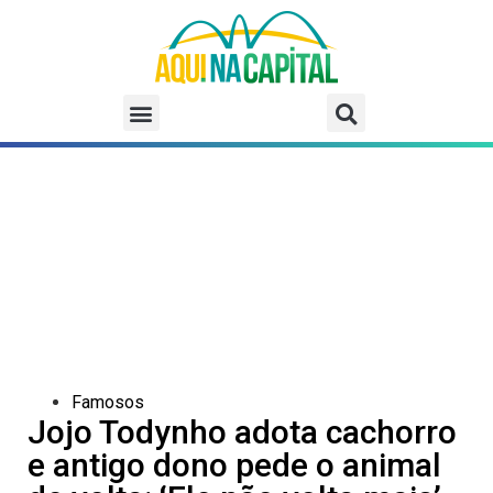
Famosos
Jojo Todynho adota cachorro
e antigo dono pede o animal