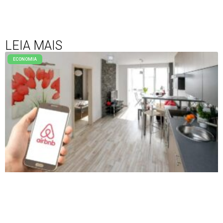
LEIA MAIS
ECONOMIA