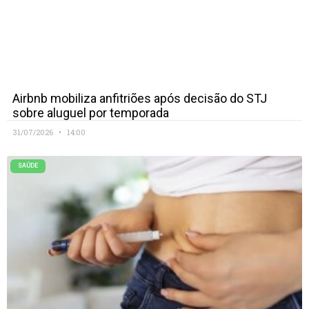
Airbnb mobiliza anfitriões após decisão do STJ
sobre aluguel por temporada
31/07/2026
14:00
SAÚDE