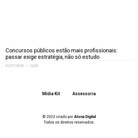
Concursos públicos estão mais profissionais:
passar exige estratégia, não só estudo
01/07/2026
12:29
Mídia Kit
Assessoria
© 2023 criado por
Atona Digital
Todos os direitos reservados.