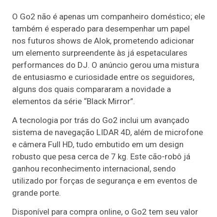
O Go2 não é apenas um companheiro doméstico; ele
também é esperado para desempenhar um papel
nos futuros shows de Alok, prometendo adicionar
um elemento surpreendente às já espetaculares
performances do DJ. O anúncio gerou uma mistura
de entusiasmo e curiosidade entre os seguidores,
alguns dos quais compararam a novidade a
elementos da série “Black Mirror”.
A tecnologia por trás do Go2 inclui um avançado
sistema de navegação LIDAR 4D, além de microfone
e câmera Full HD, tudo embutido em um design
robusto que pesa cerca de 7 kg. Este cão-robô já
ganhou reconhecimento internacional, sendo
utilizado por forças de segurança e em eventos de
grande porte.
Disponível para compra online, o Go2 tem seu valor