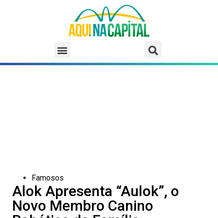
Famosos
Alok Apresenta “Aulok”, o
Novo Membro Canino