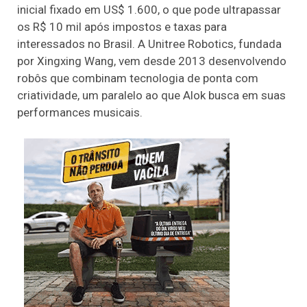
inicial fixado em US$ 1.600, o que pode ultrapassar
os R$ 10 mil após impostos e taxas para
interessados no Brasil. A Unitree Robotics, fundada
por Xingxing Wang, vem desde 2013 desenvolvendo
robôs que combinam tecnologia de ponta com
criatividade, um paralelo ao que Alok busca em suas
performances musicais.