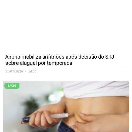
Airbnb mobiliza anfitriões após decisão do STJ
sobre aluguel por temporada
31/07/2026
14:00
SAÚDE