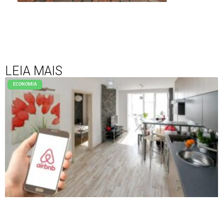
LEIA MAIS
ECONOMIA