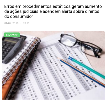
Erros em procedimentos estéticos geram aumento
de ações judiciais e acendem alerta sobre direitos
do consumidor
01/07/2026
13:29
EDUCAÇÃO