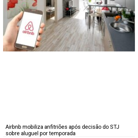
Airbnb mobiliza anfitriões após decisão do STJ
sobre aluguel por temporada