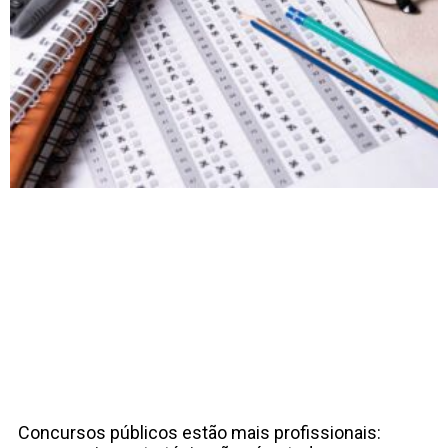
Concursos públicos estão mais profissionais: