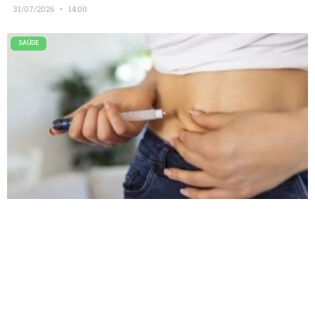
31/07/2026
14:00
SAÚDE