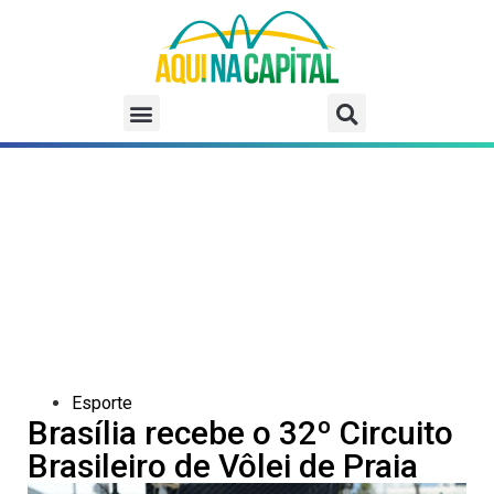
Esporte
Brasília recebe o 32º Circuito
Brasileiro de Vôlei de Praia