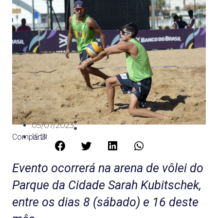
05/07/2023
Compartilhe:
15:24
Evento ocorrerá na arena de vôlei do
Parque da Cidade Sarah Kubitschek,
entre os dias 8 (sábado) e 16 deste