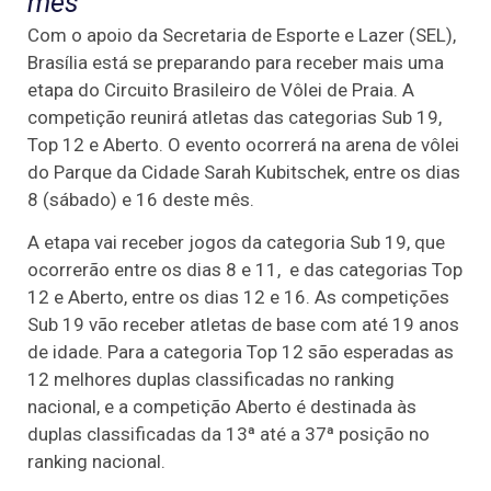
mês
Com o apoio da Secretaria de Esporte e Lazer (SEL),
Brasília está se preparando para receber mais uma
etapa do Circuito Brasileiro de Vôlei de Praia. A
competição reunirá atletas das categorias Sub 19,
Top 12 e Aberto. O evento ocorrerá na arena de vôlei
do Parque da Cidade Sarah Kubitschek, entre os dias
8 (sábado) e 16 deste mês.
A etapa vai receber jogos da categoria Sub 19, que
ocorrerão entre os dias 8 e 11, e das categorias Top
12 e Aberto, entre os dias 12 e 16. As competições
Sub 19 vão receber atletas de base com até 19 anos
de idade. Para a categoria Top 12 são esperadas as
12 melhores duplas classificadas no ranking
nacional, e a competição Aberto é destinada às
duplas classificadas da 13ª até a 37ª posição no
ranking nacional.