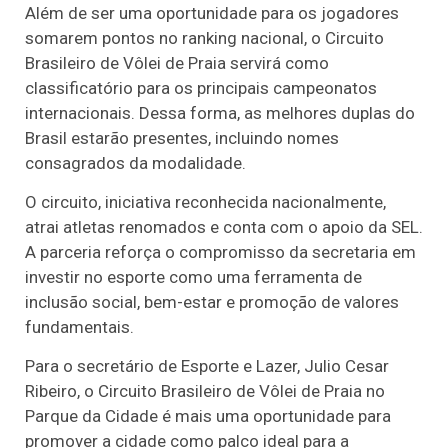
Além de ser uma oportunidade para os jogadores
somarem pontos no ranking nacional, o Circuito
Brasileiro de Vôlei de Praia servirá como
classificatório para os principais campeonatos
internacionais. Dessa forma, as melhores duplas do
Brasil estarão presentes, incluindo nomes
consagrados da modalidade.
O circuito, iniciativa reconhecida nacionalmente,
atrai atletas renomados e conta com o apoio da SEL.
A parceria reforça o compromisso da secretaria em
investir no esporte como uma ferramenta de
inclusão social, bem-estar e promoção de valores
fundamentais.
Para o secretário de Esporte e Lazer, Julio Cesar
Ribeiro, o Circuito Brasileiro de Vôlei de Praia no
Parque da Cidade é mais uma oportunidade para
promover a cidade como palco ideal para a