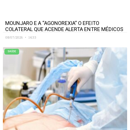
MOUNJARO E A “AGONOREXIA” O EFEITO
COLATERAL QUE ACENDE ALERTA ENTRE MÉDICOS
08/07/2026
14:33
SAÚDE