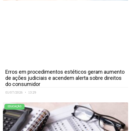
Erros em procedimentos estéticos geram aumento
de ações judiciais e acendem alerta sobre direitos
do consumidor
01/07/2026
13:29
EDUCAÇÃO