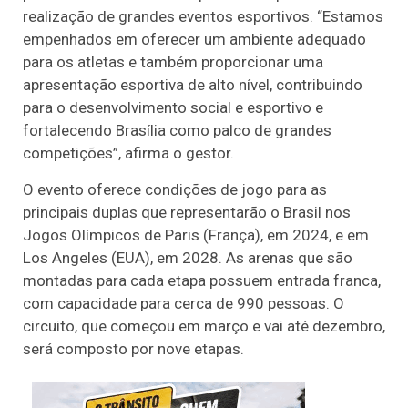
realização de grandes eventos esportivos. “Estamos
empenhados em oferecer um ambiente adequado
para os atletas e também proporcionar uma
apresentação esportiva de alto nível, contribuindo
para o desenvolvimento social e esportivo e
fortalecendo Brasília como palco de grandes
competições”, afirma o gestor.
O evento oferece condições de jogo para as
principais duplas que representarão o Brasil nos
Jogos Olímpicos de Paris (França), em 2024, e em
Los Angeles (EUA), em 2028. As arenas que são
montadas para cada etapa possuem entrada franca,
com capacidade para cerca de 990 pessoas. O
circuito, que começou em março e vai até dezembro,
será composto por nove etapas.