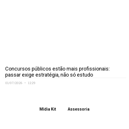
Concursos públicos estão mais profissionais:
passar exige estratégia, não só estudo
01/07/2026
12:29
Mídia Kit
Assessoria