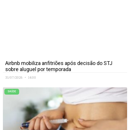
Airbnb mobiliza anfitriões após decisão do STJ
sobre aluguel por temporada
31/07/2026
14:00
SAÚDE