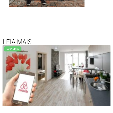
LEIA MAIS
ECONOMIA