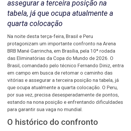
assegurar a terceira posição na
tabela, já que ocupa atualmente a
quarta colocação
Na noite desta terça-feira, Brasil e Peru
protagonizam um importante confronto na Arena
BRB Mané Garrincha, em Brasília, pela 10ª rodada
das Eliminatórias da Copa do Mundo de 2026. O
Brasil, comandado pelo técnico Fernando Diniz, entra
em campo em busca de retomar o caminho das
vitórias e assegurar a terceira posição na tabela, já
que ocupa atualmente a quarta colocação. O Peru,
por sua vez, precisa desesperadamente de pontos,
estando na nona posição e enfrentando dificuldades
para garantir sua vaga no mundial.
O histórico do confronto