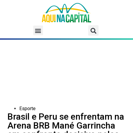
Esporte
Brasil e Peru se enfrentam na
Arena BRB Mané Garrincha