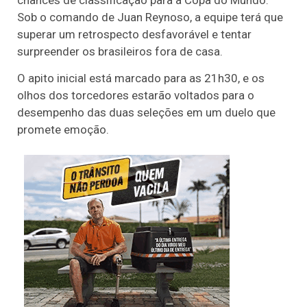
Sob o comando de Juan Reynoso, a equipe terá que
superar um retrospecto desfavorável e tentar
surpreender os brasileiros fora de casa.
O apito inicial está marcado para as 21h30, e os
olhos dos torcedores estarão voltados para o
desempenho das duas seleções em um duelo que
promete emoção.