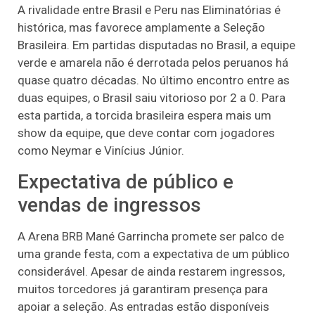
A rivalidade entre Brasil e Peru nas Eliminatórias é
histórica, mas favorece amplamente a Seleção
Brasileira. Em partidas disputadas no Brasil, a equipe
verde e amarela não é derrotada pelos peruanos há
quase quatro décadas. No último encontro entre as
duas equipes, o Brasil saiu vitorioso por 2 a 0. Para
esta partida, a torcida brasileira espera mais um
show da equipe, que deve contar com jogadores
como Neymar e Vinícius Júnior.
Expectativa de público e
vendas de ingressos
A Arena BRB Mané Garrincha promete ser palco de
uma grande festa, com a expectativa de um público
considerável. Apesar de ainda restarem ingressos,
muitos torcedores já garantiram presença para
apoiar a seleção. As entradas estão disponíveis