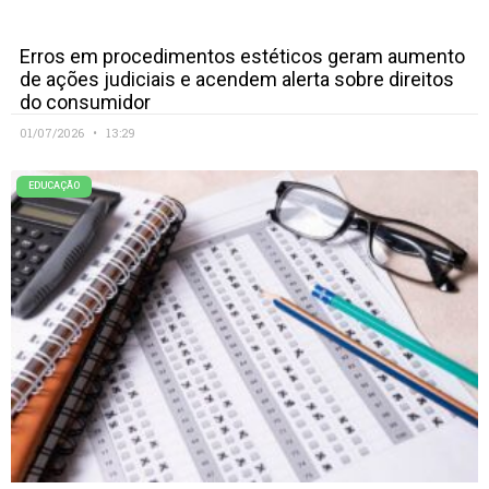
Erros em procedimentos estéticos geram aumento
de ações judiciais e acendem alerta sobre direitos
do consumidor
01/07/2026
13:29
EDUCAÇÃO