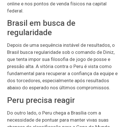
online e nos pontos de venda físicos na capital
federal.
Brasil em busca de
regularidade
Depois de uma sequência instável de resultados, o
Brasil busca regularidade sob o comando de Diniz,
que tenta impor sua filosofia de jogo de posse e
pressão alta. A vitória contra o Peru é vista como
fundamental para recuperar a confiança da equipe e
dos torcedores, especialmente após resultados
abaixo do esperado nos últimos compromissos.
Peru precisa reagir
Do outro lado, o Peru chega a Brasília com a
necessidade de pontuar para manter vivas suas
chances de classificação para a Copa do Mundo.