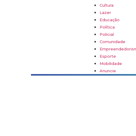
Cultura
Lazer
Educação
Política
Policial
Comunidade
Empreendedoris
Esporte
Mobilidade
Anuncie