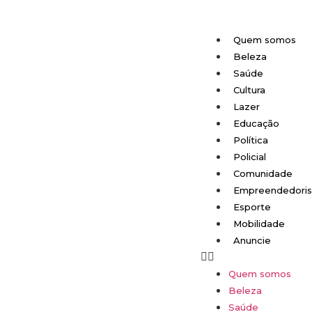
Quem somos
Beleza
Saúde
Cultura
Lazer
Educação
Política
Policial
Comunidade
Empreendedori
Esporte
Mobilidade
Anuncie
Quem somos
Beleza
Saúde