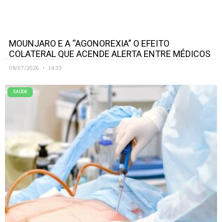
MOUNJARO E A “AGONOREXIA” O EFEITO
COLATERAL QUE ACENDE ALERTA ENTRE MÉDICOS
08/07/2026
14:33
SAÚDE