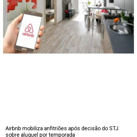
Airbnb mobiliza anfitriões após decisão do STJ
sobre aluguel por temporada