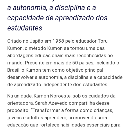
a autonomia, a disciplina e a
capacidade de aprendizado dos
estudantes
Criado no Japão em 1958 pelo educador Toru
Kumon, o método Kumon se tornou uma das
abordagens educacionais mais reconhecidas no
mundo. Presente em mais de 50 países, incluindo o
Brasil, o Kumon tem como objetivo principal
desenvolver a autonomia, a disciplina e a capacidade
de aprendizado independente dos estudantes.
Na unidade, Kumon Noroeste, sob os cuidados da
orientadora, Sarah Azevedo compartilha desse
propósito: “Transformar a forma como crianças,
jovens e adultos aprendem, promovendo uma
educação que fortalece habilidades essenciais para