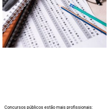
Concursos públicos estão mais profissionais: