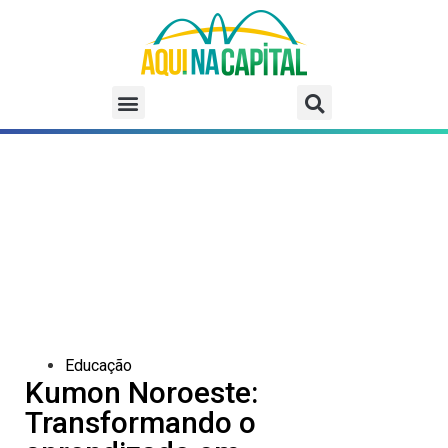
Educação
Kumon Noroeste:
Transformando o