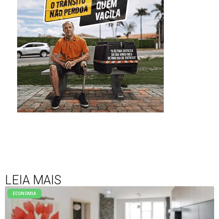
LEIA MAIS
ECONOMIA