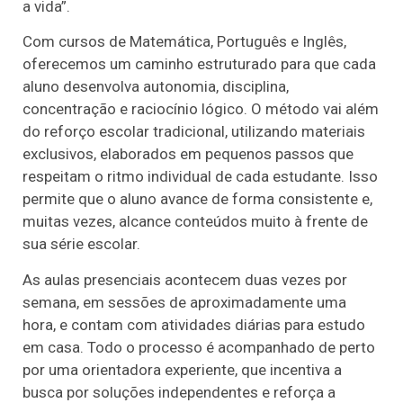
a vida”.
Com cursos de Matemática, Português e Inglês,
oferecemos um caminho estruturado para que cada
aluno desenvolva autonomia, disciplina,
concentração e raciocínio lógico. O método vai além
do reforço escolar tradicional, utilizando materiais
exclusivos, elaborados em pequenos passos que
respeitam o ritmo individual de cada estudante. Isso
permite que o aluno avance de forma consistente e,
muitas vezes, alcance conteúdos muito à frente de
sua série escolar.
As aulas presenciais acontecem duas vezes por
semana, em sessões de aproximadamente uma
hora, e contam com atividades diárias para estudo
em casa. Todo o processo é acompanhado de perto
por uma orientadora experiente, que incentiva a
busca por soluções independentes e reforça a