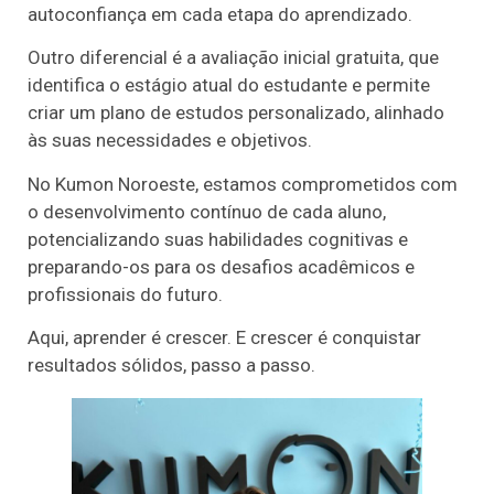
autoconfiança em cada etapa do aprendizado.
Outro diferencial é a avaliação inicial gratuita, que
identifica o estágio atual do estudante e permite
criar um plano de estudos personalizado, alinhado
às suas necessidades e objetivos.
No Kumon Noroeste, estamos comprometidos com
o desenvolvimento contínuo de cada aluno,
potencializando suas habilidades cognitivas e
preparando-os para os desafios acadêmicos e
profissionais do futuro.
Aqui, aprender é crescer. E crescer é conquistar
resultados sólidos, passo a passo.