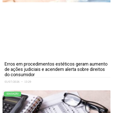
Erros em procedimentos estéticos geram aumento
de ações judiciais e acendem alerta sobre direitos
do consumidor
01/07/2026
13:29
EDUCAÇÃO