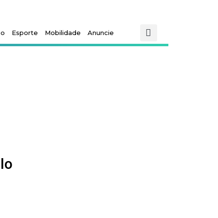
mo
Esporte
Mobilidade
Anuncie
lo