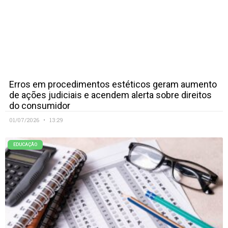
Erros em procedimentos estéticos geram aumento
de ações judiciais e acendem alerta sobre direitos
do consumidor
01/07/2026
13:29
EDUCAÇÃO