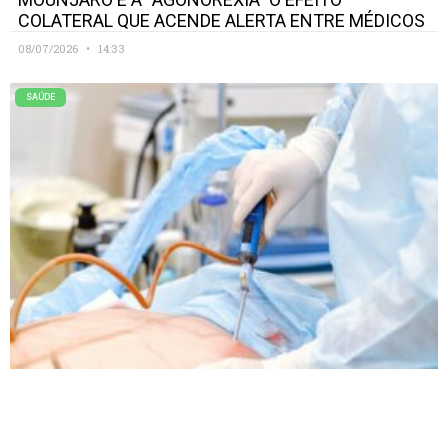
COLATERAL QUE ACENDE ALERTA ENTRE MÉDICOS
08/07/2026
14:33
SAÚDE