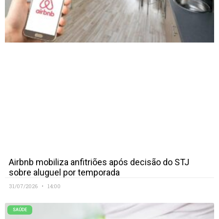
Airbnb mobiliza anfitriões após decisão do STJ
sobre aluguel por temporada
31/07/2026
14:00
SAÚDE