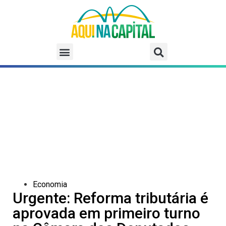
Economia
Urgente: Reforma tributária é
aprovada em primeiro turno