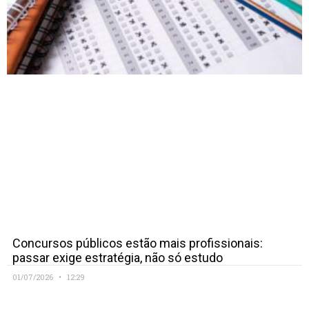
Concursos públicos estão mais profissionais:
passar exige estratégia, não só estudo
01/07/2026
12:29