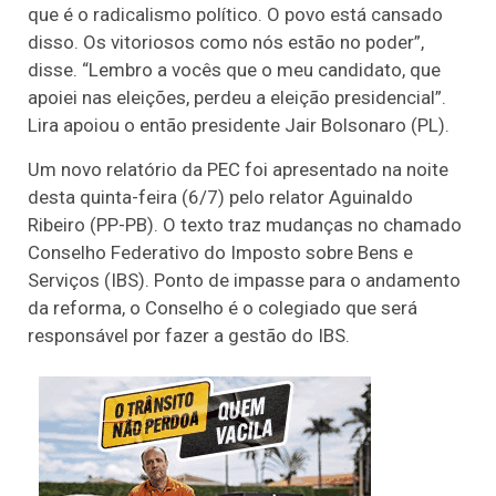
que é o radicalismo político. O povo está cansado
disso. Os vitoriosos como nós estão no poder”,
disse. “Lembro a vocês que o meu candidato, que
apoiei nas eleições, perdeu a eleição presidencial”.
Lira apoiou o então presidente Jair Bolsonaro (PL).
Um novo relatório da PEC foi apresentado na noite
desta quinta-feira (6/7) pelo relator Aguinaldo
Ribeiro (PP-PB). O texto traz mudanças no chamado
Conselho Federativo do Imposto sobre Bens e
Serviços (IBS). Ponto de impasse para o andamento
da reforma, o Conselho é o colegiado que será
responsável por fazer a gestão do IBS.