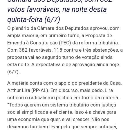
votos favoráveis, na noite desta
quinta-feira (6/7)
O plenário da Câmara dos Deputados aprovou, com
ampla maioria, em primeiro turno, a Proposta de
Emenda à Constituição (PEC) da reforma tributária.
Com 382 favoráveis, 118 contra e três abstenções, a
proposta vai ao segundo turno de votação ainda
esta noite. A expectativa é de aprovação ainda hoje
(6/7).
A matéria conta com o apoio do presidente da Casa,
Arthur Lira (PP-AL). Em discurso, mais cedo, Lira
criticou o radicalismo político em torno da matéria.
“Todos querem um sistema tributário com justiça
social simplificada e eficiente. Isso é a chave para
uma economia que quer, e vai crescer. Não nos
deixemos também levar pelo que sempre critiquei,