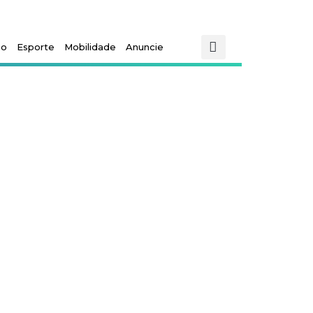
mo
Esporte
Mobilidade
Anuncie