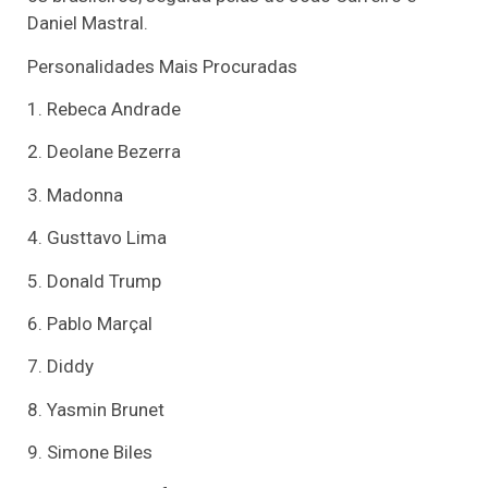
Daniel Mastral.
Personalidades Mais Procuradas
1. Rebeca Andrade
2. Deolane Bezerra
3. Madonna
4. Gusttavo Lima
5. Donald Trump
6. Pablo Marçal
7. Diddy
8. Yasmin Brunet
9. Simone Biles