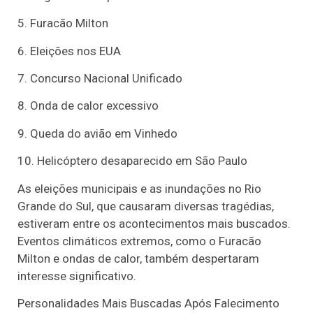
5. Furacão Milton
6. Eleições nos EUA
7. Concurso Nacional Unificado
8. Onda de calor excessivo
9. Queda do avião em Vinhedo
10. Helicóptero desaparecido em São Paulo
As eleições municipais e as inundações no Rio
Grande do Sul, que causaram diversas tragédias,
estiveram entre os acontecimentos mais buscados.
Eventos climáticos extremos, como o Furacão
Milton e ondas de calor, também despertaram
interesse significativo.
Personalidades Mais Buscadas Após Falecimento