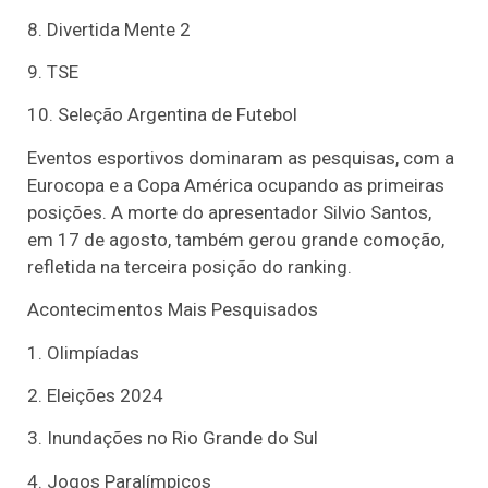
8. Divertida Mente 2
9. TSE
10. Seleção Argentina de Futebol
Eventos esportivos dominaram as pesquisas, com a
Eurocopa e a Copa América ocupando as primeiras
posições. A morte do apresentador Silvio Santos,
em 17 de agosto, também gerou grande comoção,
refletida na terceira posição do ranking.
Acontecimentos Mais Pesquisados
1. Olimpíadas
2. Eleições 2024
3. Inundações no Rio Grande do Sul
4. Jogos Paralímpicos