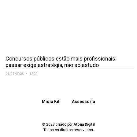
Concursos públicos estão mais profissionais:
passar exige estratégia, não só estudo
01/07/2026
12:29
Mídia Kit
Assessoria
© 2023 criado por
Atona Digital
Todos os direitos reservados.