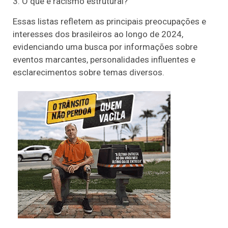
3. O que é racismo estrutural?
Essas listas refletem as principais preocupações e
interesses dos brasileiros ao longo de 2024,
evidenciando uma busca por informações sobre
eventos marcantes, personalidades influentes e
esclarecimentos sobre temas diversos.