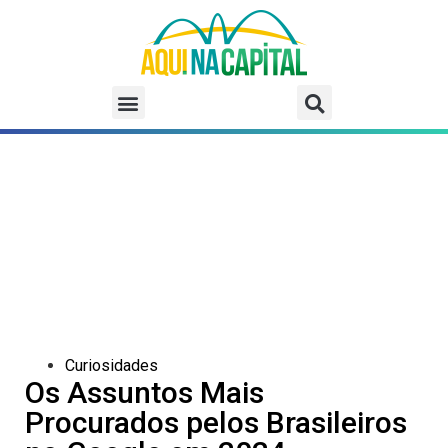
Curiosidades
Os Assuntos Mais
Procurados pelos Brasileiros