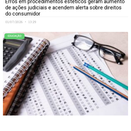
Erros em procedimentos estéticos geram aumento
de ações judiciais e acendem alerta sobre direitos
do consumidor
01/07/2026
13:29
EDUCAÇÃO