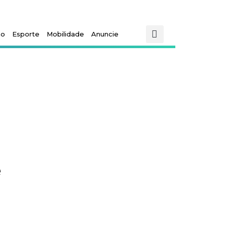
mo
Esporte
Mobilidade
Anuncie
e