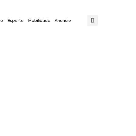
mo
Esporte
Mobilidade
Anuncie