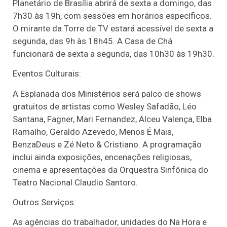
Planetário de Brasília abrirá de sexta a domingo, das
7h30 às 19h, com sessões em horários específicos.
O mirante da Torre de TV estará acessível de sexta a
segunda, das 9h às 18h45. A Casa de Chá
funcionará de sexta a segunda, das 10h30 às 19h30.
Eventos Culturais:
A Esplanada dos Ministérios será palco de shows
gratuitos de artistas como Wesley Safadão, Léo
Santana, Fagner, Mari Fernandez, Alceu Valença, Elba
Ramalho, Geraldo Azevedo, Menos É Mais,
BenzaDeus e Zé Neto & Cristiano. A programação
inclui ainda exposições, encenações religiosas,
cinema e apresentações da Orquestra Sinfônica do
Teatro Nacional Claudio Santoro.
Outros Serviços:
As agências do trabalhador, unidades do Na Hora e