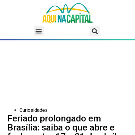
Curiosidades
Feriado prolongado em
Brasília: saiba o que abre e