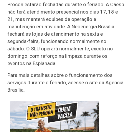
Procon estarão fechadas durante o feriado. A Caesb
não terá atendimento presencial nos dias 17, 18 e
21, mas manterá equipes de operação e
manutenção em atividade. A Neoenergia Brasília
fechará as lojas de atendimento na sexta e
segunda-feira, funcionando normalmente no
sábado. O SLU operará normalmente, exceto no
domingo, com reforço na limpeza durante os
eventos na Esplanada.
Para mais detalhes sobre o funcionamento dos
serviços durante o feriado, acesse o site da Agência
Brasília.