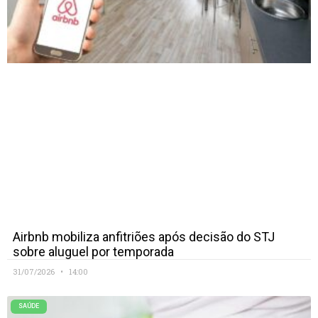
Airbnb mobiliza anfitriões após decisão do STJ
sobre aluguel por temporada
31/07/2026
14:00
SAÚDE