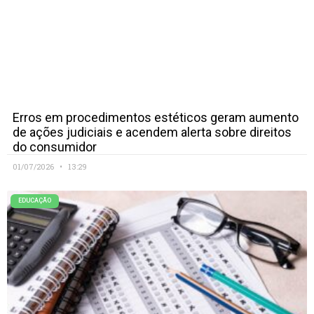
Erros em procedimentos estéticos geram aumento
de ações judiciais e acendem alerta sobre direitos
do consumidor
01/07/2026
13:29
EDUCAÇÃO