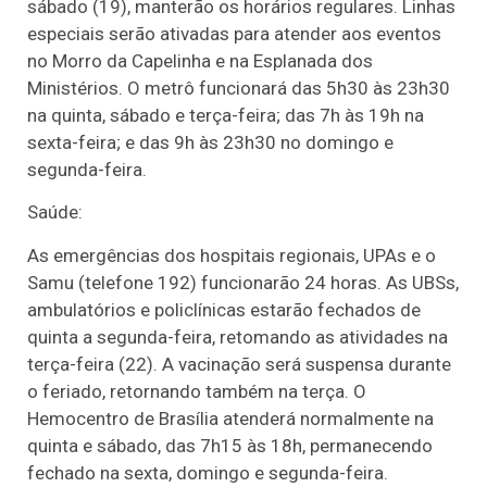
sábado (19), manterão os horários regulares. Linhas
especiais serão ativadas para atender aos eventos
no Morro da Capelinha e na Esplanada dos
Ministérios. O metrô funcionará das 5h30 às 23h30
na quinta, sábado e terça-feira; das 7h às 19h na
sexta-feira; e das 9h às 23h30 no domingo e
segunda-feira.
Saúde:
As emergências dos hospitais regionais, UPAs e o
Samu (telefone 192) funcionarão 24 horas. As UBSs,
ambulatórios e policlínicas estarão fechados de
quinta a segunda-feira, retomando as atividades na
terça-feira (22). A vacinação será suspensa durante
o feriado, retornando também na terça. O
Hemocentro de Brasília atenderá normalmente na
quinta e sábado, das 7h15 às 18h, permanecendo
fechado na sexta, domingo e segunda-feira.