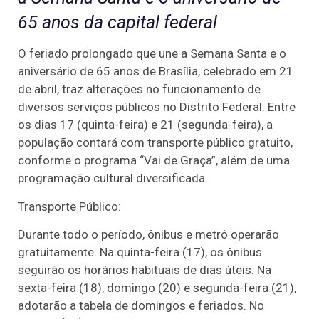
65 anos da capital federal
O feriado prolongado que une a Semana Santa e o
aniversário de 65 anos de Brasília, celebrado em 21
de abril, traz alterações no funcionamento de
diversos serviços públicos no Distrito Federal. Entre
os dias 17 (quinta-feira) e 21 (segunda-feira), a
população contará com transporte público gratuito,
conforme o programa “Vai de Graça”, além de uma
programação cultural diversificada.
Transporte Público:
Durante todo o período, ônibus e metrô operarão
gratuitamente. Na quinta-feira (17), os ônibus
seguirão os horários habituais de dias úteis. Na
sexta-feira (18), domingo (20) e segunda-feira (21),
adotarão a tabela de domingos e feriados. No