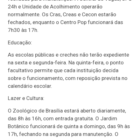
24h e Unidade de Acolhimento operarão
normalmente. Os Cras, Creas e Cecon estarão
fechados, enquanto o Centro Pop funcionará das
7h30 às 17h.
Educação:
As escolas públicas e creches não terão expediente
na sexta e segunda-feira. Na quinta-feira, o ponto
facultativo permite que cada instituição decida
sobre o funcionamento, com reposição prevista no
calendário escolar.
Lazer e Cultura:
O Zoológico de Brasília estará aberto diariamente,
das 8h às 16h, com entrada gratuita. O Jardim
Botânico funcionará de quinta a domingo, das 9h às
17h, fechando na segunda para manutenção. O