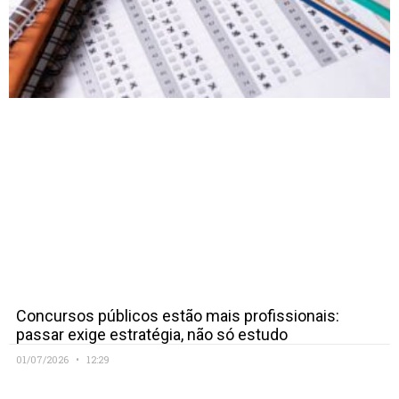
Concursos públicos estão mais profissionais:
passar exige estratégia, não só estudo
01/07/2026
12:29