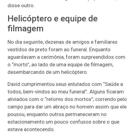
disse outro.
Helicóptero e equipe de
filmagem
No dia seguinte, dezenas de amigos e familiares
vestidos de preto foram ao funeral. Enquanto
aguardavam a cerimônia, foram surpreendidos com
o “morto”, ao lado de uma equipe de filmagem,
desembarcando de um helicóptero.
David cumprimentou seus enlutados com “Saúde a
todos, bem-vindos ao meu funeral”. Alguns ficaram
aliviados com o “retorno dos mortos”, correndo pelo
campo para dar um abraço no homem assim que ele
pousou, enquanto outros permaneceram no
estacionamento um pouco confusos sobre o que
estava acontecendo.