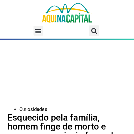
Curiosidades
Esquecido pela família,
homem finge de morto e