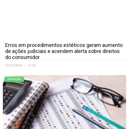
Erros em procedimentos estéticos geram aumento
de ações judiciais e acendem alerta sobre direitos
do consumidor
01/07/2026
13:29
EDUCAÇÃO