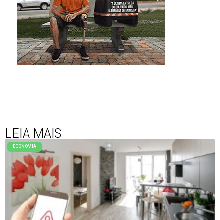
LEIA MAIS
ECONOMIA