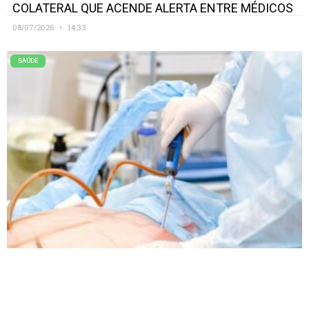
COLATERAL QUE ACENDE ALERTA ENTRE MÉDICOS
08/07/2026
14:33
SAÚDE