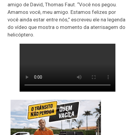
amigo de David, Thomas Faut. “Você nos pegou.
Amamos você, meu amigo. Estamos felizes por
você ainda estar entre nós,” escreveu ele na legenda
do vídeo que mostra o momento da aterrisagem do
helicóptero.