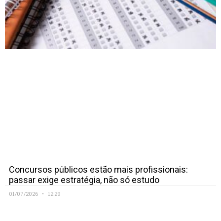
Concursos públicos estão mais profissionais:
passar exige estratégia, não só estudo
01/07/2026
12:29