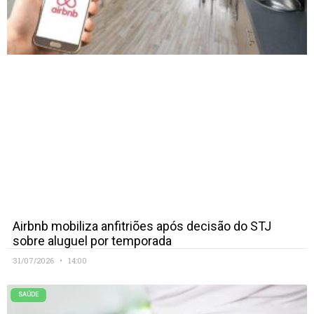
Airbnb mobiliza anfitriões após decisão do STJ
sobre aluguel por temporada
31/07/2026
14:00
SAÚDE