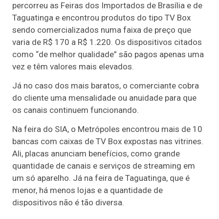
percorreu as Feiras dos Importados de Brasília e de
Taguatinga e encontrou produtos do tipo TV Box
sendo comercializados numa faixa de preço que
varia de R$ 170 a R$ 1.220. Os dispositivos citados
como “de melhor qualidade” são pagos apenas uma
vez e têm valores mais elevados.
Já no caso dos mais baratos, o comerciante cobra
do cliente uma mensalidade ou anuidade para que
os canais continuem funcionando.
Na feira do SIA, o Metrópoles encontrou mais de 10
bancas com caixas de TV Box expostas nas vitrines.
Ali, placas anunciam benefícios, como grande
quantidade de canais e serviços de streaming em
um só aparelho. Já na feira de Taguatinga, que é
menor, há menos lojas e a quantidade de
dispositivos não é tão diversa.