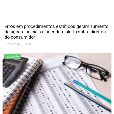
Erros em procedimentos estéticos geram aumento
de ações judiciais e acendem alerta sobre direitos
do consumidor
01/07/2026
13:29
EDUCAÇÃO