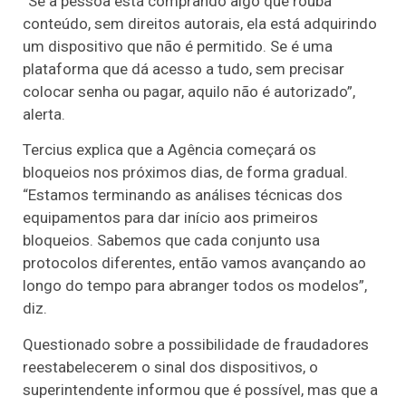
“Se a pessoa está comprando algo que rouba
conteúdo, sem direitos autorais, ela está adquirindo
um dispositivo que não é permitido. Se é uma
plataforma que dá acesso a tudo, sem precisar
colocar senha ou pagar, aquilo não é autorizado”,
alerta.
Tercius explica que a Agência começará os
bloqueios nos próximos dias, de forma gradual.
“Estamos terminando as análises técnicas dos
equipamentos para dar início aos primeiros
bloqueios. Sabemos que cada conjunto usa
protocolos diferentes, então vamos avançando ao
longo do tempo para abranger todos os modelos”,
diz.
Questionado sobre a possibilidade de fraudadores
reestabelecerem o sinal dos dispositivos, o
superintendente informou que é possível, mas que a