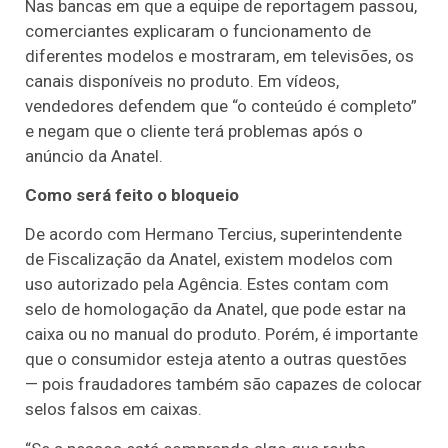
Nas bancas em que a equipe de reportagem passou,
comerciantes explicaram o funcionamento de
diferentes modelos e mostraram, em televisões, os
canais disponíveis no produto. Em vídeos,
vendedores defendem que “o conteúdo é completo”
e negam que o cliente terá problemas após o
anúncio da Anatel.
Como será feito o bloqueio
De acordo com Hermano Tercius, superintendente
de Fiscalização da Anatel, existem modelos com
uso autorizado pela Agência. Estes contam com
selo de homologação da Anatel, que pode estar na
caixa ou no manual do produto. Porém, é importante
que o consumidor esteja atento a outras questões
— pois fraudadores também são capazes de colocar
selos falsos em caixas.