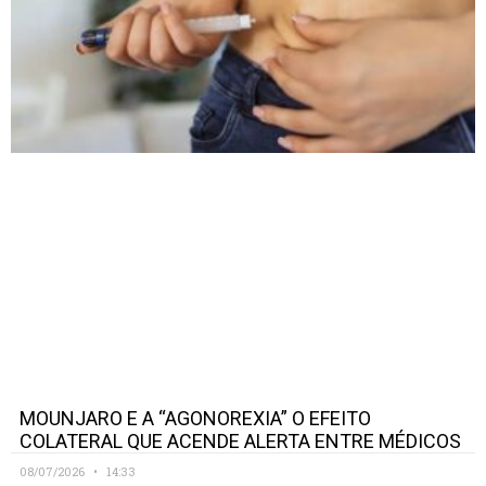
MOUNJARO E A “AGONOREXIA” O EFEITO
COLATERAL QUE ACENDE ALERTA ENTRE MÉDICOS
08/07/2026
14:33