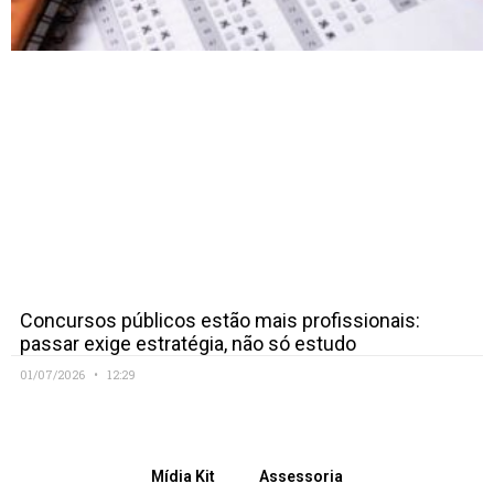
Concursos públicos estão mais profissionais:
passar exige estratégia, não só estudo
01/07/2026
12:29
Mídia Kit
Assessoria