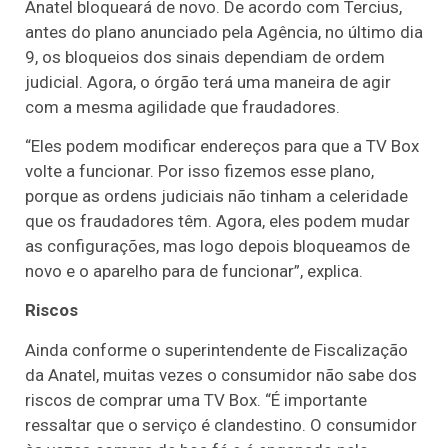
Anatel bloqueará de novo. De acordo com Tercius,
antes do plano anunciado pela Agência, no último dia
9, os bloqueios dos sinais dependiam de ordem
judicial. Agora, o órgão terá uma maneira de agir
com a mesma agilidade que fraudadores.
“Eles podem modificar endereços para que a TV Box
volte a funcionar. Por isso fizemos esse plano,
porque as ordens judiciais não tinham a celeridade
que os fraudadores têm. Agora, eles podem mudar
as configurações, mas logo depois bloqueamos de
novo e o aparelho para de funcionar”, explica.
Riscos
Ainda conforme o superintendente de Fiscalização
da Anatel, muitas vezes o consumidor não sabe dos
riscos de comprar uma TV Box. “É importante
ressaltar que o serviço é clandestino. O consumidor