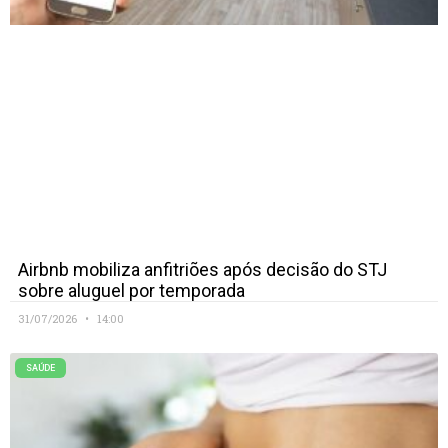
Airbnb mobiliza anfitriões após decisão do STJ
sobre aluguel por temporada
31/07/2026
14:00
SAÚDE