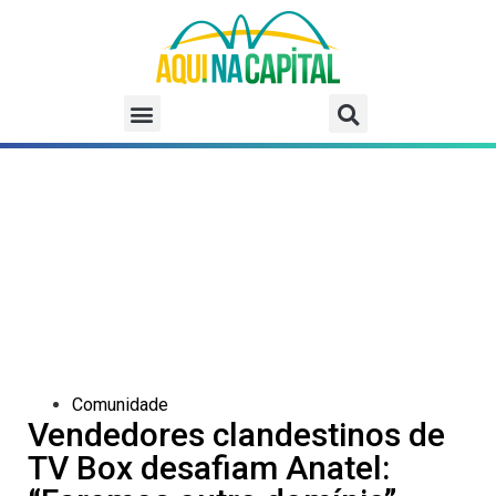
Comunidade
Vendedores clandestinos de
TV Box desafiam Anatel: