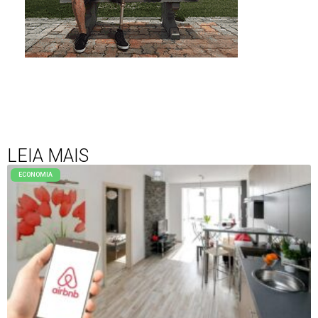
LEIA MAIS
ECONOMIA