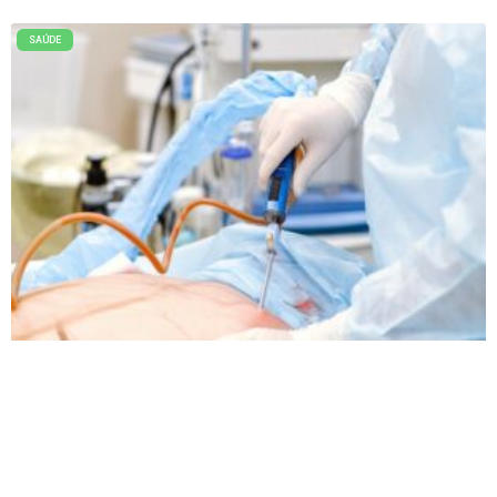
SAÚDE