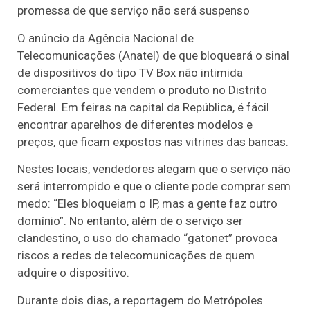
promessa de que serviço não será suspenso
O anúncio da Agência Nacional de
Telecomunicações (Anatel) de que bloqueará o sinal
de dispositivos do tipo TV Box não intimida
comerciantes que vendem o produto no Distrito
Federal. Em feiras na capital da República, é fácil
encontrar aparelhos de diferentes modelos e
preços, que ficam expostos nas vitrines das bancas.
Nestes locais, vendedores alegam que o serviço não
será interrompido e que o cliente pode comprar sem
medo: “Eles bloqueiam o IP, mas a gente faz outro
domínio”. No entanto, além de o serviço ser
clandestino, o uso do chamado “gatonet” provoca
riscos a redes de telecomunicações de quem
adquire o dispositivo.
Durante dois dias, a reportagem do Metrópoles