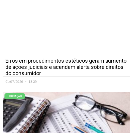
Erros em procedimentos estéticos geram aumento
de ações judiciais e acendem alerta sobre direitos
do consumidor
01/07/2026
13:29
EDUCAÇÃO