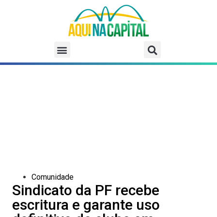
Comunidade
Sindicato da PF recebe
escritura e garante uso