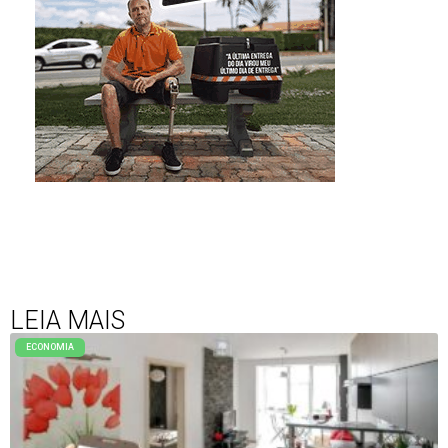
LEIA MAIS
ECONOMIA