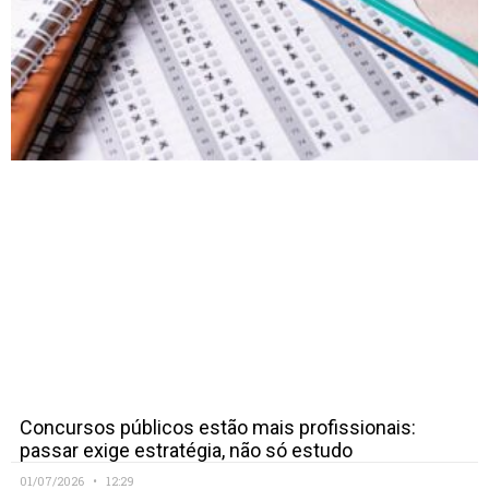
Concursos públicos estão mais profissionais:
passar exige estratégia, não só estudo
01/07/2026
12:29