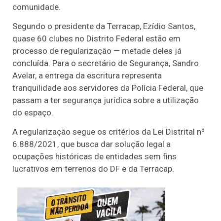
comunidade.
Segundo o presidente da Terracap, Ezídio Santos,
quase 60 clubes no Distrito Federal estão em
processo de regularização — metade deles já
concluída. Para o secretário de Segurança, Sandro
Avelar, a entrega da escritura representa
tranquilidade aos servidores da Polícia Federal, que
passam a ter segurança jurídica sobre a utilização
do espaço.
A regularização segue os critérios da Lei Distrital nº
6.888/2021, que busca dar solução legal a
ocupações históricas de entidades sem fins
lucrativos em terrenos do DF e da Terracap.