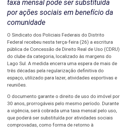
taxa mensal pode ser substituída
por ações sociais em benefício da
comunidade
O Sindicato dos Policiais Federais do Distrito
Federal recebeu nesta terça-feira (26) a escritura
pública de Concessão de Direito Real de Uso (CDRU)
do clube da categoria, localizado às margens do
Lago Sul. A medida encerra uma espera de mais de
três décadas pela regularização definitiva do
espaço, utilizado para lazer, atividades esportivas e
reuniões.
O documento garante o direito de uso do imóvel por
30 anos, prorrogáveis pelo mesmo período. Durante
a vigência, será cobrada uma taxa mensal pelo uso,
que poderá ser substituída por atividades sociais
comprovadas, como forma de retorno à