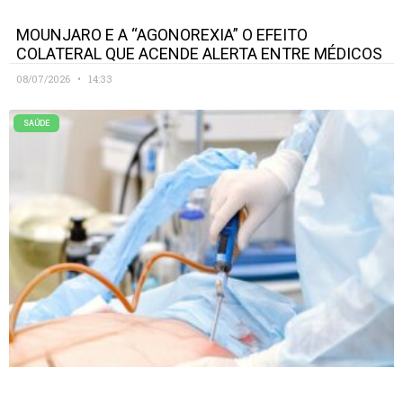
MOUNJARO E A “AGONOREXIA” O EFEITO
COLATERAL QUE ACENDE ALERTA ENTRE MÉDICOS
08/07/2026
14:33
SAÚDE