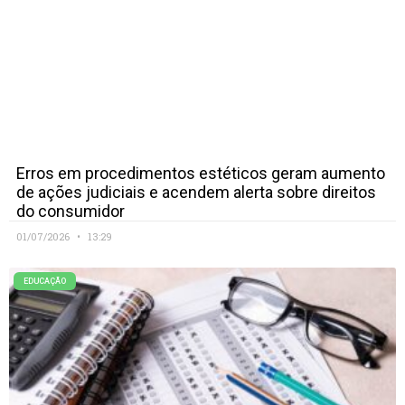
Erros em procedimentos estéticos geram aumento
de ações judiciais e acendem alerta sobre direitos
do consumidor
01/07/2026
13:29
EDUCAÇÃO