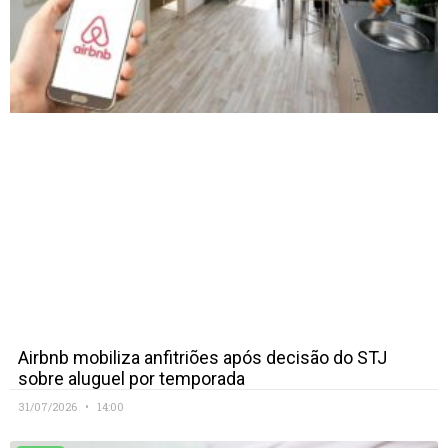
Airbnb mobiliza anfitriões após decisão do STJ
sobre aluguel por temporada
31/07/2026
14:00