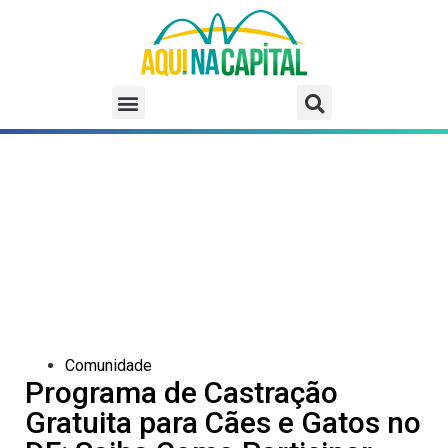
Comunidade
Programa de Castração
Gratuita para Cães e Gatos no