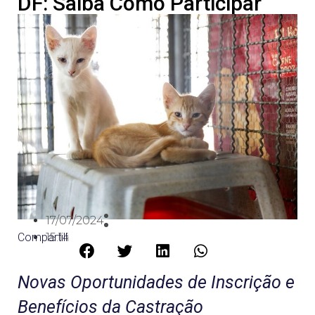
DF: Saiba Como Participar
17/07/2024
Compartilhe:
15:14
Novas Oportunidades de Inscrição e
Benefícios da Castração