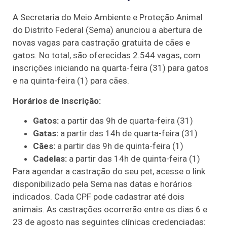
A Secretaria do Meio Ambiente e Proteção Animal
do Distrito Federal (Sema) anunciou a abertura de
novas vagas para castração gratuita de cães e
gatos. No total, são oferecidas 2.544 vagas, com
inscrições iniciando na quarta-feira (31) para gatos
e na quinta-feira (1) para cães.
Horários de Inscrição:
Gatos:
a partir das 9h de quarta-feira (31)
Gatas:
a partir das 14h de quarta-feira (31)
Cães:
a partir das 9h de quinta-feira (1)
Cadelas:
a partir das 14h de quinta-feira (1)
Para agendar a castração do seu pet, acesse o link
disponibilizado pela Sema nas datas e horários
indicados. Cada CPF pode cadastrar até dois
animais. As castrações ocorrerão entre os dias 6 e
23 de agosto nas seguintes clínicas credenciadas: