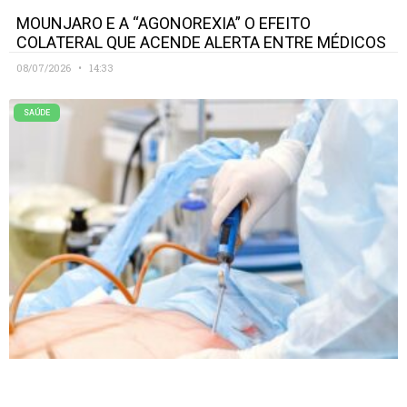
MOUNJARO E A “AGONOREXIA” O EFEITO
COLATERAL QUE ACENDE ALERTA ENTRE MÉDICOS
08/07/2026
14:33
SAÚDE