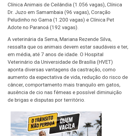
Clínica Animais de Ceilândia (1.056 vagas), Clínica
Dr. Juzo em Samambaia (96 vagas), Coração
Peludinho no Gama (1.200 vagas) e Clínica Pet
Adote no Paranoá (192 vagas).
A veterinária da Sema, Mariana Rezende Silva,
ressalta que os animais devem estar saudáveis e ter,
em média, até 7 anos de idade. O Hospital
Veterinário da Universidade de Brasília (HVET)
aponta diversas vantagens da castração, como
aumento da expectativa de vida, redução do risco de
câncer, comportamento mais tranquilo em gatos,
ausência de cio nas fêmeas e possível diminuição
de brigas e disputas por território.