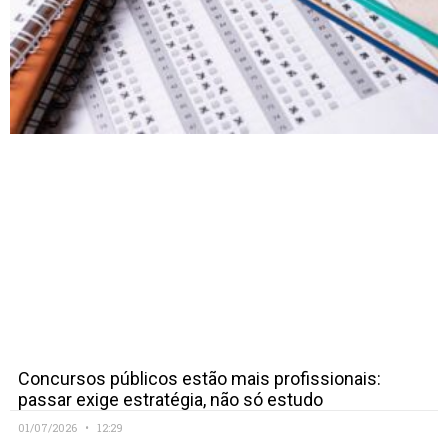
Concursos públicos estão mais profissionais:
passar exige estratégia, não só estudo
01/07/2026
12:29