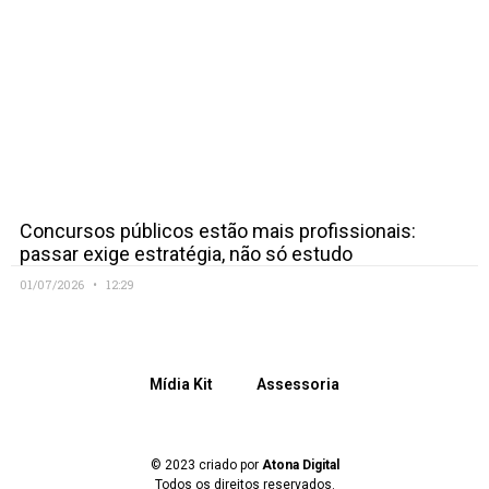
Concursos públicos estão mais profissionais:
passar exige estratégia, não só estudo
01/07/2026
12:29
Mídia Kit
Assessoria
© 2023 criado por
Atona Digital
Todos os direitos reservados.