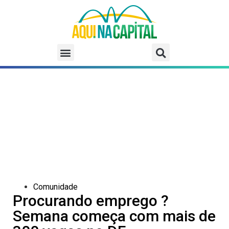
Comunidade
Procurando emprego ?
Semana começa com mais de