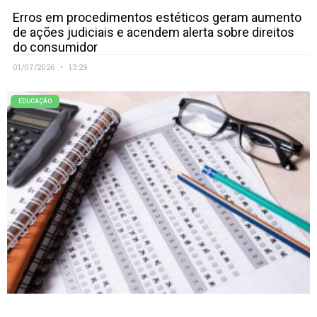
Erros em procedimentos estéticos geram aumento
de ações judiciais e acendem alerta sobre direitos
do consumidor
01/07/2026
13:29
EDUCAÇÃO