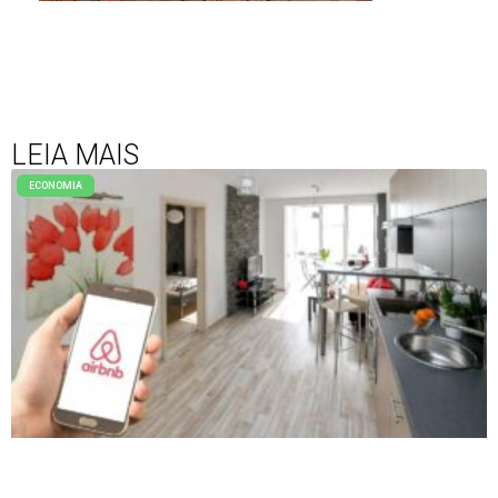
LEIA MAIS
ECONOMIA