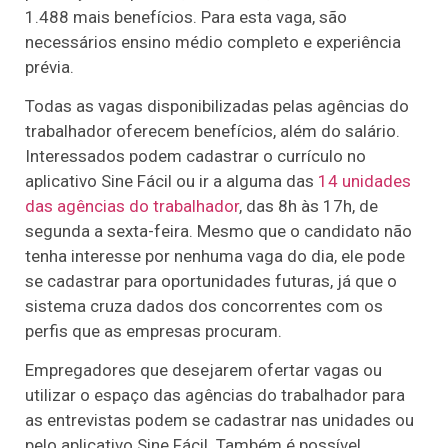
1.488 mais benefícios. Para esta vaga, são
necessários ensino médio completo e experiência
prévia.
Todas as vagas disponibilizadas pelas agências do
trabalhador oferecem benefícios, além do salário.
Interessados podem cadastrar o currículo no
aplicativo Sine Fácil ou ir a alguma das
14 unidades
das agências do trabalhador
, das 8h às 17h, de
segunda a sexta-feira. Mesmo que o candidato não
tenha interesse por nenhuma vaga do dia, ele pode
se cadastrar para oportunidades futuras, já que o
sistema cruza dados dos concorrentes com os
perfis que as empresas procuram.
Empregadores que desejarem ofertar vagas ou
utilizar o espaço das agências do trabalhador para
as entrevistas podem se cadastrar nas unidades ou
pelo aplicativo Sine Fácil. Também é possível