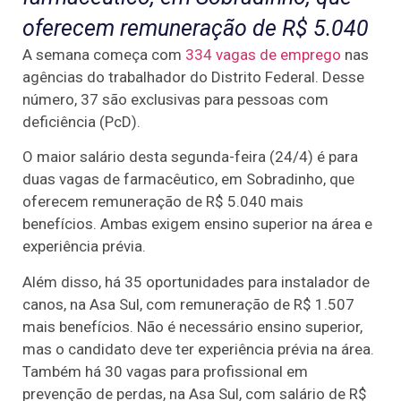
oferecem remuneração de R$ 5.040
A semana começa com
334 vagas de emprego
nas
agências do trabalhador do Distrito Federal. Desse
número, 37 são exclusivas para pessoas com
deficiência (PcD).
O maior salário desta segunda-feira (24/4) é para
duas vagas de farmacêutico, em Sobradinho, que
oferecem remuneração de R$ 5.040 mais
benefícios. Ambas exigem ensino superior na área e
experiência prévia.
Além disso, há 35 oportunidades para instalador de
canos, na Asa Sul, com remuneração de R$ 1.507
mais benefícios. Não é necessário ensino superior,
mas o candidato deve ter experiência prévia na área.
Também há 30 vagas para profissional em
prevenção de perdas, na Asa Sul, com salário de R$