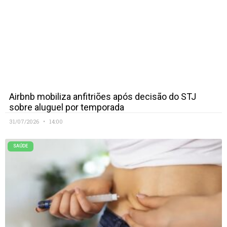
Airbnb mobiliza anfitriões após decisão do STJ
sobre aluguel por temporada
31/07/2026
14:00
SAÚDE