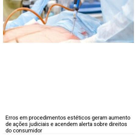
Erros em procedimentos estéticos geram aumento
de ações judiciais e acendem alerta sobre direitos
do consumidor