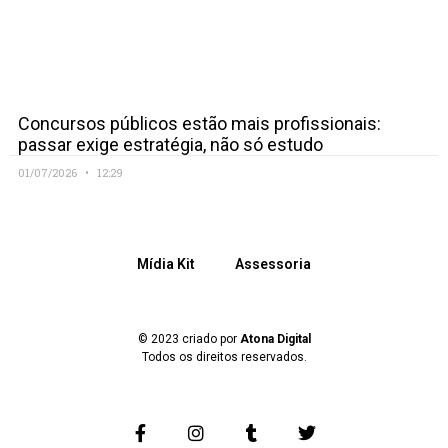
Concursos públicos estão mais profissionais:
passar exige estratégia, não só estudo
01/07/2026
12:29
Mídia Kit
Assessoria
© 2023 criado por
Atona Digital
Todos os direitos reservados.