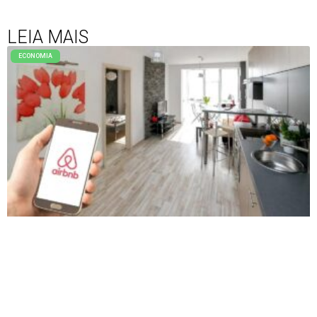
LEIA MAIS
ECONOMIA