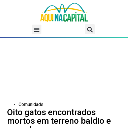
Comunidade
Oito gatos encontrados
mortos em terreno baldio e