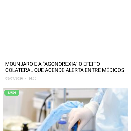
MOUNJARO E A “AGONOREXIA” O EFEITO
COLATERAL QUE ACENDE ALERTA ENTRE MÉDICOS
08/07/2026
14:33
SAÚDE