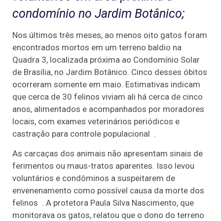
condomínio no Jardim Botânico;
Nos últimos três meses, ao menos oito gatos foram
encontrados mortos em um terreno baldio na
Quadra 3, localizada próxima ao Condomínio Solar
de Brasília, no Jardim Botânico. Cinco desses óbitos
ocorreram somente em maio. Estimativas indicam
que cerca de 30 felinos viviam ali há cerca de cinco
anos, alimentados e acompanhados por moradores
locais, com exames veterinários periódicos e
castração para controle populacional .
As carcaças dos animais não apresentam sinais de
ferimentos ou maus-tratos aparentes. Isso levou
voluntários e condôminos a suspeitarem de
envenenamento como possível causa da morte dos
felinos . A protetora Paula Silva Nascimento, que
monitorava os gatos, relatou que o dono do terreno