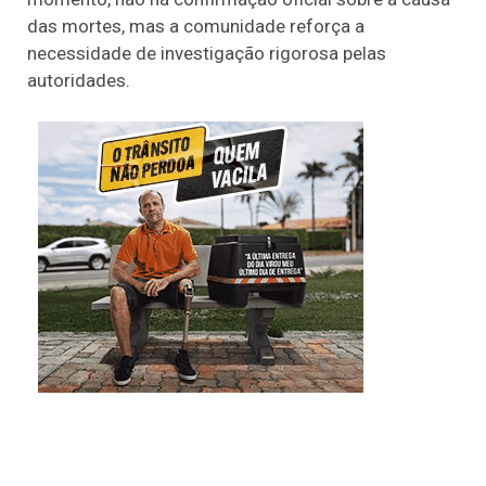
das mortes, mas a comunidade reforça a
necessidade de investigação rigorosa pelas
autoridades.